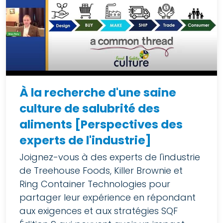
À la recherche d'une saine
culture de salubrité des
aliments [Perspectives des
experts de l'industrie]
Joignez-vous à des experts de l'industrie
de Treehouse Foods, Killer Brownie et
Ring Container Technologies pour
partager leur expérience en répondant
aux exigences et aux stratégies SQF