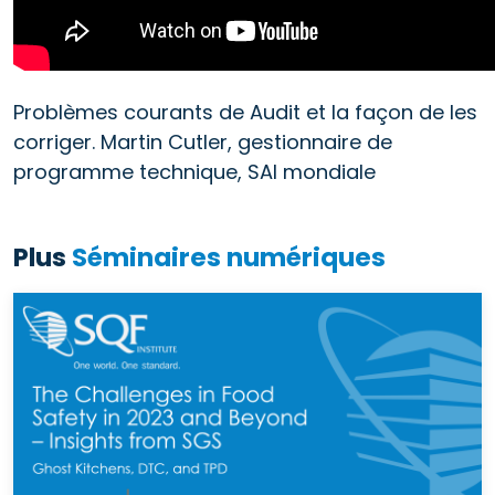
Problèmes courants de Audit et la façon de les
corriger. Martin Cutler, gestionnaire de
programme technique, SAI mondiale
Plus
Séminaires numériques