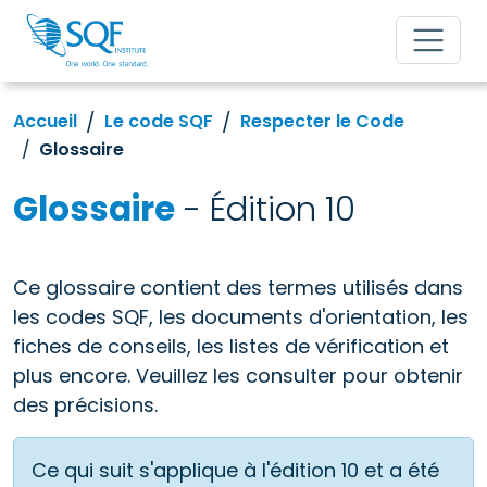
Accueil
Le code SQF
Respecter le Code
Glossaire
Glossaire
- Édition 10
Ce glossaire contient des termes utilisés dans
les codes SQF, les documents d'orientation, les
fiches de conseils, les listes de vérification et
plus encore. Veuillez les consulter pour obtenir
des précisions.
Ce qui suit s'applique à l'édition 10 et a été