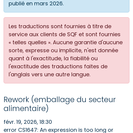
publié en mars 2026.
Les traductions sont fournies à titre de
service aux clients de SQF et sont fournies
« telles quelles ». Aucune garantie d'aucune
sorte, expresse ou implicite, n'est donnée
quant à l'exactitude, la fiabilité ou
l'exactitude des traductions faites de
l'anglais vers une autre langue.
Rework (emballage du secteur
alimentaire)
févr. 19, 2026, 18:30
error CS1647: An expression is too long or