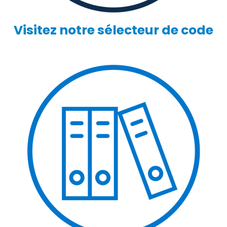
Visitez notre sélecteur de code