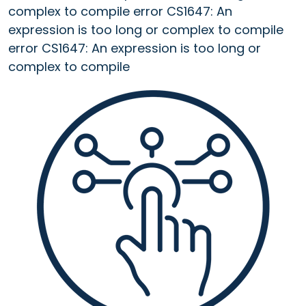
complex to compile error CS1647: An
expression is too long or complex to compile
error CS1647: An expression is too long or
complex to compile