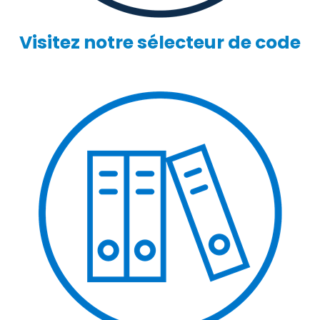
Visitez notre sélecteur de code