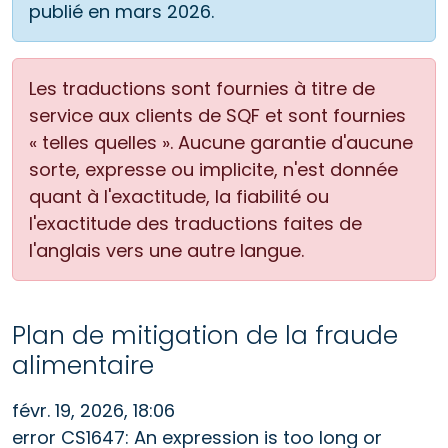
publié en mars 2026.
Les traductions sont fournies à titre de
service aux clients de SQF et sont fournies
« telles quelles ». Aucune garantie d'aucune
sorte, expresse ou implicite, n'est donnée
quant à l'exactitude, la fiabilité ou
l'exactitude des traductions faites de
l'anglais vers une autre langue.
Plan de mitigation de la fraude
alimentaire
févr. 19, 2026, 18:06
error CS1647: An expression is too long or