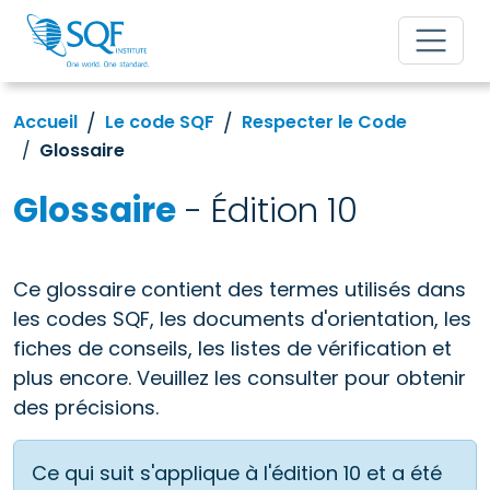
Accueil
Le code SQF
Respecter le Code
Glossaire
Glossaire
- Édition 10
Ce glossaire contient des termes utilisés dans
les codes SQF, les documents d'orientation, les
fiches de conseils, les listes de vérification et
plus encore. Veuillez les consulter pour obtenir
des précisions.
Ce qui suit s'applique à l'édition 10 et a été