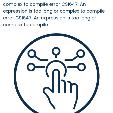
complex to compile error CS1647: An
expression is too long or complex to compile
error CS1647: An expression is too long or
complex to compile