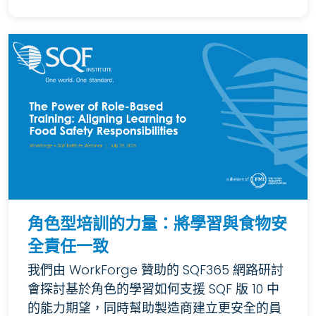
角色型培訓的力量：將學習與食物安
全責任一致
我們由 WorkForge 贊助的 SQF365 網路研討
會探討基於角色的學習如何支援 SQF 版 10 中
的能力期望，同時幫助製造商建立更安全的員