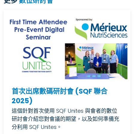
更多
數位研討會
首次出席數碼研討會 (SQF 聯合
2025)
這個針對首次使用 SQF Unites 與會者的數位
研討會介紹您對會議的期望，以及如何準備充
分利用 SQF Unites。