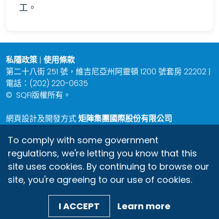
工。
私隱政策
|
使用條款
第二十八街 251 號，維吉尼亞州阿靈頓 1200 號套房 22202 |
電話：(202) 220-0635
©
SQFI版權所有。
網頁設計及開發方式
矩陣集團國際股份有限公司
To comply with some government
regulations, we're letting you know that this
site uses cookies. By continuing to browse our
site, you're agreeing to our use of cookies.
I ACCEPT
Learn more