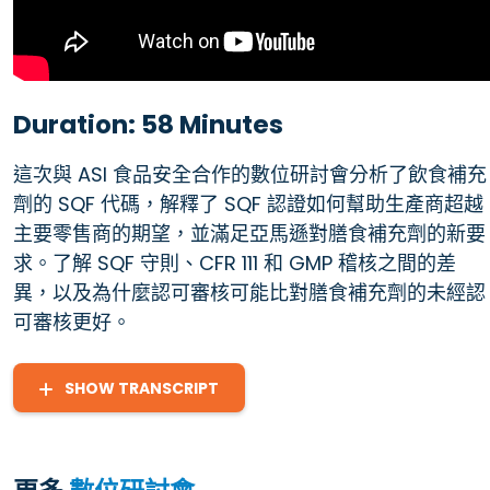
Duration: 58 Minutes
這次與 ASI 食品安全合作的數位研討會分析了飲食補充
劑的 SQF 代碼，解釋了 SQF 認證如何幫助生產商超越
主要零售商的期望，並滿足亞馬遜對膳食補充劑的新要
求。了解 SQF 守則、CFR 111 和 GMP 稽核之間的差
異，以及為什麼認可審核可能比對膳食補充劑的未經認
可審核更好。
SHOW TRANSCRIPT