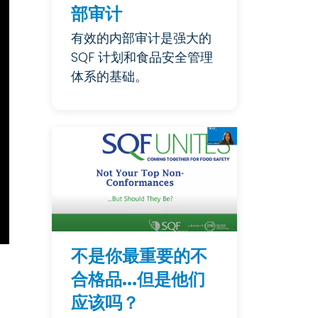
部审计
有效的内部审计是强大的
SQF 计划和食品安全管理
体系的基础。
不是你最重要的不
合格品...但是他们
应该吗？