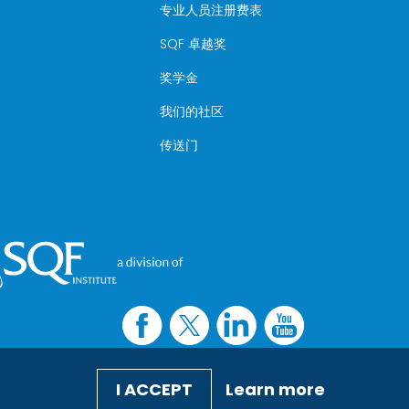
专业人员注册费表
SQF 卓越奖
奖学金
我们的社区
传送门
I ACCEPT
Learn more