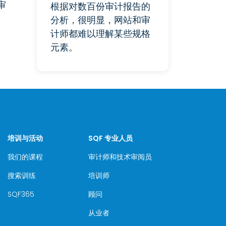
审
根据对数百份审计报告的
分析，很明显，网站和审
计师都难以理解某些规格
元素。
培训与活动
SQF 专业人员
我们的课程
审计师和技术审阅员
搜索训练
培训师
SQF365
顾问
从业者