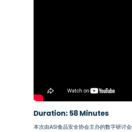
Duration: 58 Minutes
本次由ASI食品安全协会主办的数字研讨会