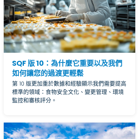
SQF 版 10：為什麼它重要以及我們
如何讓您的過渡更輕鬆
第 10 版更加重於數據和經驗顯示我們需要提高
標準的領域：食物安全文化、變更管理、環境
監控和審核評分。