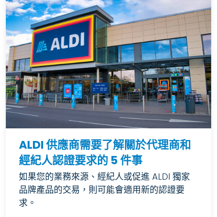
ALDI 供應商需要了解關於代理商和
經紀人認證要求的 5 件事
如果您的業務來源、經紀人或促進 ALDI 獨家
品牌產品的交易，則可能會適用新的認證要
求。