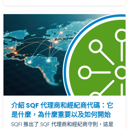
介紹 SQF 代理商和經紀商代碼：它
是什麼，為什麼重要以及如何開始
SQFI 推出了 SQF 代理商和經紀商守則，這是