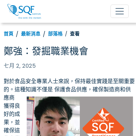
首頁
最新消息
部落格
查看
鄭強：發掘職業機會
七月 2, 2025
對於食品安全專業人士來說，保持最佳實踐是至關重要
的。這種知識不僅是
保護食品供應，確保製造商和供
應商
獲得良
好的成
果，並
確保這