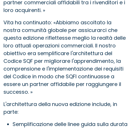
partner commerciali affidabili tra i rivenditori e i
loro acquirenti. »
Vita ha continuato: «Abbiamo ascoltato la
nostra comunità globale per assicurarci che
questa edizione riflettesse meglio la realtà delle
loro attuali operazioni commerciali. Il nostro
obiettivo era semplificare l'architettura del
Codice SQF per migliorare l'apprendimento, la
comprensione e l'implementazione dei requisiti
del Codice in modo che SQFI continuasse a
essere un partner affidabile per raggiungere il
successo. »
L'architettura della nuova edizione include, in
parte:
Semplificazione delle linee guida sulla durata