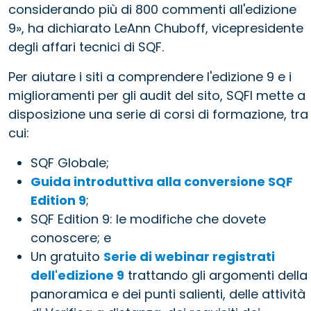
considerando più di 800 commenti all'edizione
9», ha dichiarato LeAnn Chuboff, vicepresidente
degli affari tecnici di SQF.
Per aiutare i siti a comprendere l'edizione 9 e i
miglioramenti per gli audit del sito, SQFI mette a
disposizione una serie di corsi di formazione, tra
cui:
SQF Globale;
Guida introduttiva alla conversione SQF
Edition 9
;
SQF Edition 9: le modifiche che dovete
conoscere; e
Un gratuito
Serie di webinar registrati
dell'edizione 9
trattando gli argomenti della
panoramica e dei punti salienti, delle attività