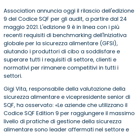
Association annuncia oggi il rilascio dell'edizione
9 del Codice SQF per gli audit, a partire dal 24
maggio 2021. L'edizione 9 è in linea con i più
recenti requisiti di benchmarking dell'Iniziativa
globale per la sicurezza alimentare (GFSI),
aiutando i produttori di cibo a soddisfare e
superare tutti i requisiti di settore, clienti e
normativi per rimanere competitivi in tutti i
settori.
Gigi Vita, responsabile della valutazione della
sicurezza alimentare e vicepresidente senior di
SQF, ha osservato: «Le aziende che utilizzano il
Codice SQF Edition 9 per raggiungere il massimo
livello di pratiche di gestione della sicurezza
alimentare sono leader affermati nel settore e