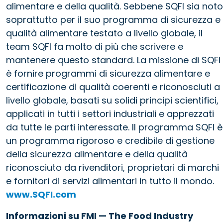
alimentare e della qualità. Sebbene SQFI sia noto
soprattutto per il suo programma di sicurezza e
qualità alimentare testato a livello globale, il
team SQFI fa molto di più che scrivere e
mantenere questo standard. La missione di SQFI
è fornire programmi di sicurezza alimentare e
certificazione di qualità coerenti e riconosciuti a
livello globale, basati su solidi principi scientifici,
applicati in tutti i settori industriali e apprezzati
da tutte le parti interessate. Il programma SQFI è
un programma rigoroso e credibile di gestione
della sicurezza alimentare e della qualità
riconosciuto da rivenditori, proprietari di marchi
e fornitori di servizi alimentari in tutto il mondo.
www.SQFI.com
Informazioni su FMI — The Food Industry