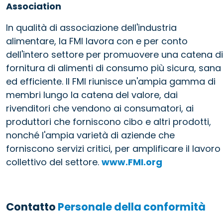
Association
In qualità di associazione dell'industria
alimentare, la FMI lavora con e per conto
dell'intero settore per promuovere una catena di
fornitura di alimenti di consumo più sicura, sana
ed efficiente. Il FMI riunisce un'ampia gamma di
membri lungo la catena del valore, dai
rivenditori che vendono ai consumatori, ai
produttori che forniscono cibo e altri prodotti,
nonché l'ampia varietà di aziende che
forniscono servizi critici, per amplificare il lavoro
collettivo del settore.
www.FMI.org
Contatto
Personale della conformità