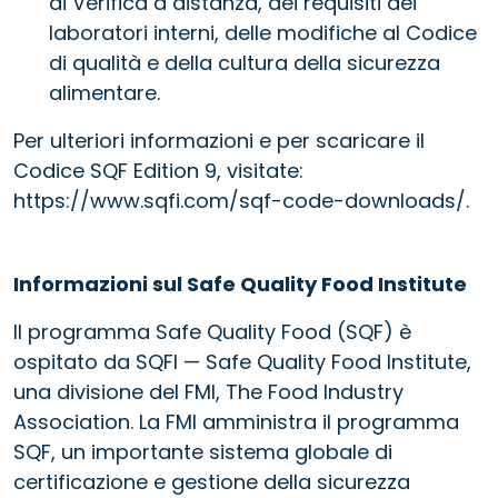
di Verifica a distanza, dei requisiti dei
laboratori interni, delle modifiche al Codice
di qualità e della cultura della sicurezza
alimentare.
Per ulteriori informazioni e per scaricare il
Codice SQF Edition 9, visitate:
https://www.sqfi.com/sqf-code-downloads/.
Informazioni sul Safe Quality Food Institute
Il programma Safe Quality Food (SQF) è
ospitato da SQFI — Safe Quality Food Institute,
una divisione del FMI, The Food Industry
Association. La FMI amministra il programma
SQF, un importante sistema globale di
certificazione e gestione della sicurezza