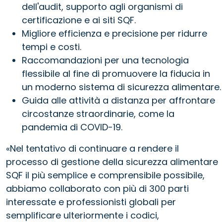
dell'audit, supporto agli organismi di
certificazione e ai siti SQF.
Migliore efficienza e precisione per ridurre
tempi e costi.
Raccomandazioni per una tecnologia
flessibile al fine di promuovere la fiducia in
un moderno sistema di sicurezza alimentare.
Guida alle attività a distanza per affrontare
circostanze straordinarie, come la
pandemia di COVID-19.
«Nel tentativo di continuare a rendere il
processo di gestione della sicurezza alimentare
SQF il più semplice e comprensibile possibile,
abbiamo collaborato con più di 300 parti
interessate e professionisti globali per
semplificare ulteriormente i codici,