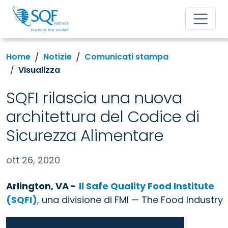
Home
Notizie
Comunicati stampa
Visualizza
SQFI rilascia una nuova
architettura del Codice di
Sicurezza Alimentare
ott 26, 2020
Arlington, VA -
Il Safe Quality Food Institute
(SQFI)
, una divisione di FMI — The Food
Industry