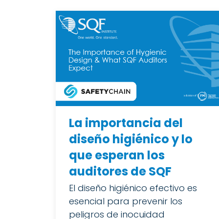
La importancia del
diseño higiénico y lo
que esperan los
auditores de SQF
El diseño higiénico efectivo es
esencial para prevenir los
peligros de inocuidad