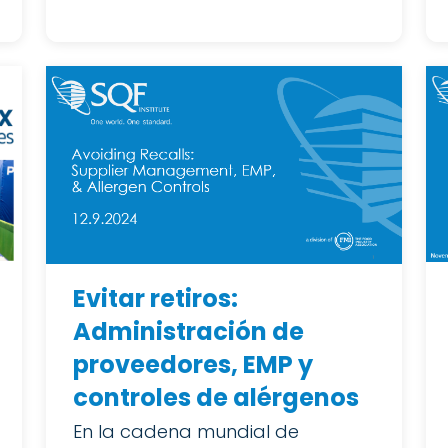
Evitar retiros:
Administración de
proveedores, EMP y
controles de alérgenos
En la cadena mundial de