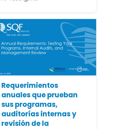
Requerimientos
anuales que prueban
sus programas,
auditorías internas y
revisión de la