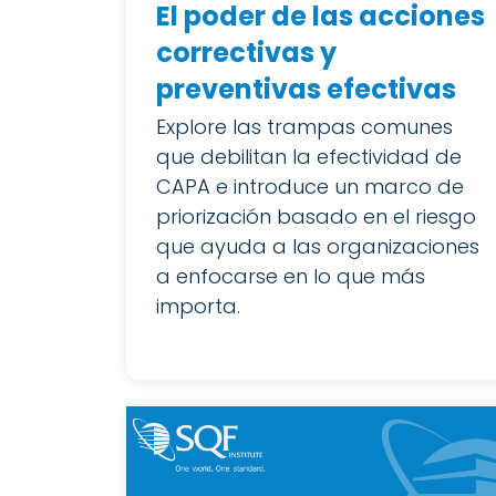
El poder de las acciones
correctivas y
preventivas efectivas
Explore las trampas comunes
que debilitan la efectividad de
CAPA e introduce un marco de
priorización basado en el riesgo
que ayuda a las organizaciones
a enfocarse en lo que más
importa.