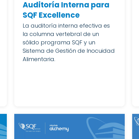
Auditoría Interna para
SQF Excellence
La auditoría interna efectiva es
la columna vertebral de un
sólido programa SQF y un
Sistema de Gestión de Inocuidad
Alimentaria.