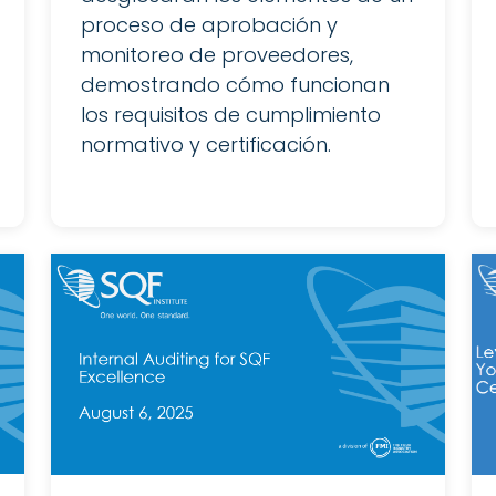
proceso de aprobación y
monitoreo de proveedores,
demostrando cómo funcionan
los requisitos de cumplimiento
normativo y certificación.