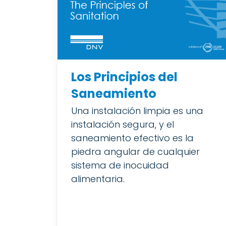
Los Principios del
Saneamiento
Una instalación limpia es una
instalación segura, y el
saneamiento efectivo es la
piedra angular de cualquier
sistema de inocuidad
alimentaria.