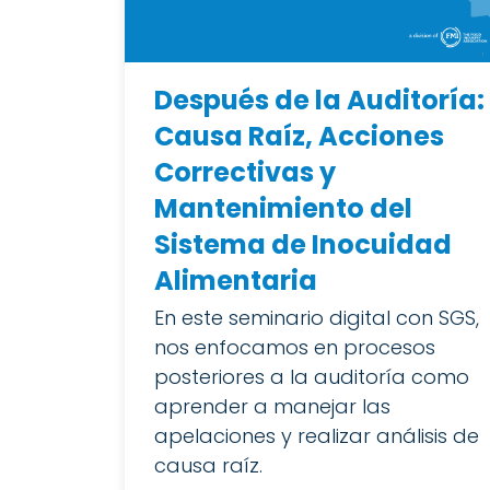
Después de la Auditoría:
Causa Raíz, Acciones
Correctivas y
Mantenimiento del
Sistema de Inocuidad
Alimentaria
En este seminario digital con SGS,
nos enfocamos en procesos
posteriores a la auditoría como
aprender a manejar las
apelaciones y realizar análisis de
causa raíz.