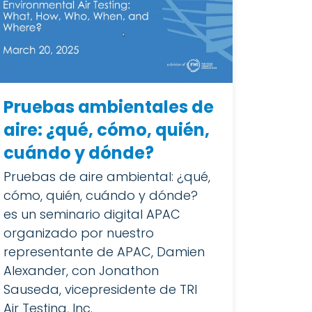
Pruebas ambientales de
aire: ¿qué, cómo, quién,
cuándo y dónde?
Pruebas de aire ambiental: ¿qué,
cómo, quién, cuándo y dónde?
es un seminario digital APAC
organizado por nuestro
representante de APAC, Damien
Alexander, con Jonathon
Sauseda, vicepresidente de TRI
Air Testing, Inc.