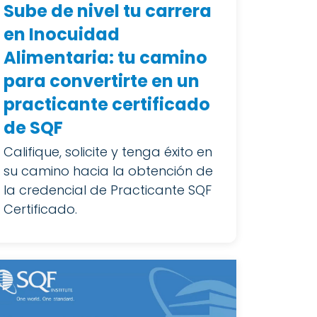
Sube de nivel tu carrera
en Inocuidad
Alimentaria: tu camino
para convertirte en un
practicante certificado
de SQF
Califique, solicite y tenga éxito en
su camino hacia la obtención de
la credencial de Practicante SQF
Certificado.