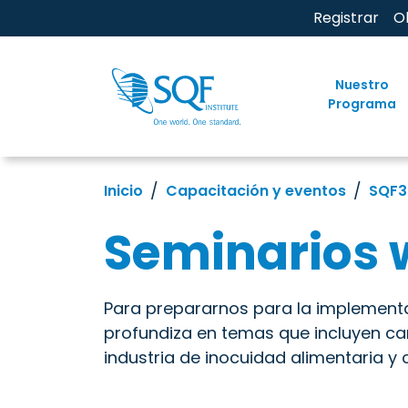
Registrar
O
Nuestro
Programa
Inicio
Capacitación y eventos
SQF3
Seminarios 
Para prepararnos para la implementa
profundiza en temas que incluyen ca
industria de inocuidad alimentaria y