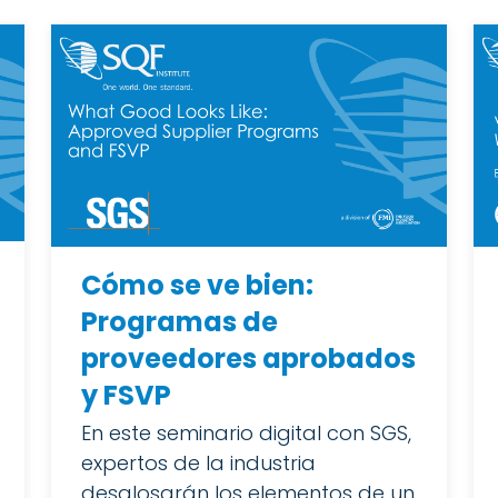
Cómo se ve bien:
Programas de
proveedores aprobados
y FSVP
En este seminario digital con SGS,
expertos de la industria
desglosarán los elementos de un