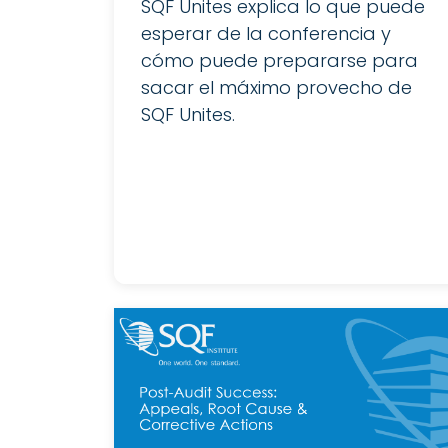
SQF Unites explica lo que puede
esperar de la conferencia y
cómo puede prepararse para
sacar el máximo provecho de
SQF Unites.