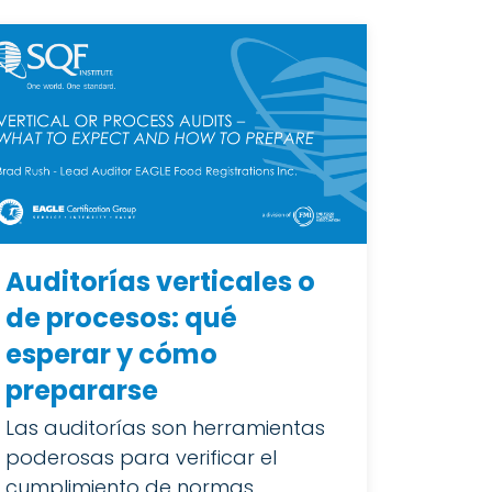
Auditorías verticales o
de procesos: qué
esperar y cómo
prepararse
Las auditorías son herramientas
poderosas para verificar el
cumplimiento de normas,