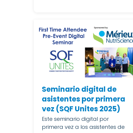
Seminario digital de
asistentes por primera
vez (SQF Unites 2025)
Este seminario digital por
primera vez a los asistentes de