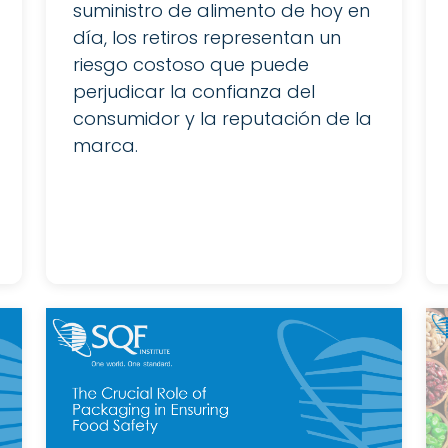
suministro de alimento de hoy en
día, los retiros representan un
riesgo costoso que puede
perjudicar la confianza del
consumidor y la reputación de la
marca.