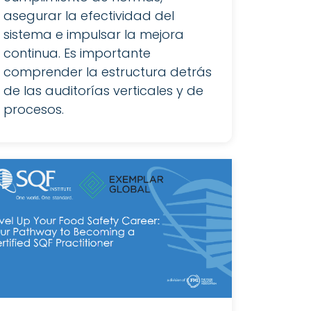
asegurar la efectividad del
sistema e impulsar la mejora
continua. Es importante
comprender la estructura detrás
de las auditorías verticales y de
procesos.