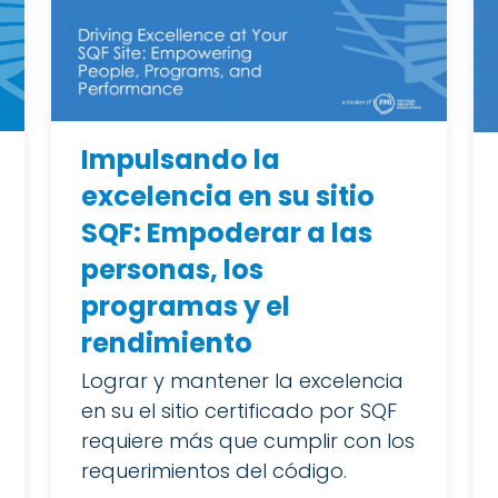
Impulsando la
excelencia en su sitio
SQF: Empoderar a las
personas, los
programas y el
rendimiento
Lograr y mantener la excelencia
en su el sitio certificado por SQF
requiere más que cumplir con los
requerimientos del código.