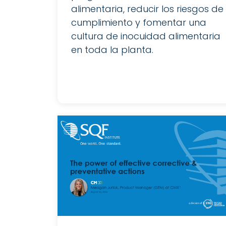
alimentaria, reducir los riesgos de
cumplimiento y fomentar una
cultura de inocuidad alimentaria
en toda la planta.