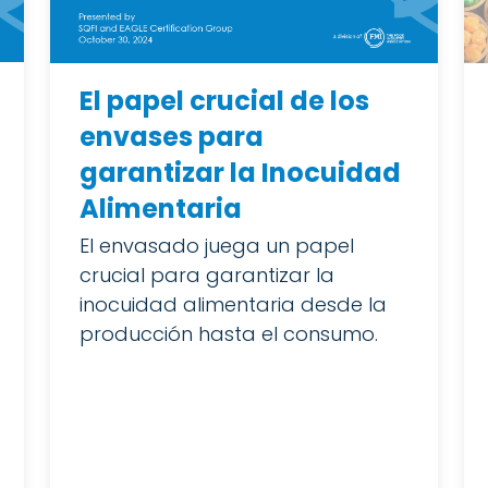
El papel crucial de los
envases para
garantizar la Inocuidad
Alimentaria
El envasado juega un papel
crucial para garantizar la
inocuidad alimentaria desde la
producción hasta el consumo.