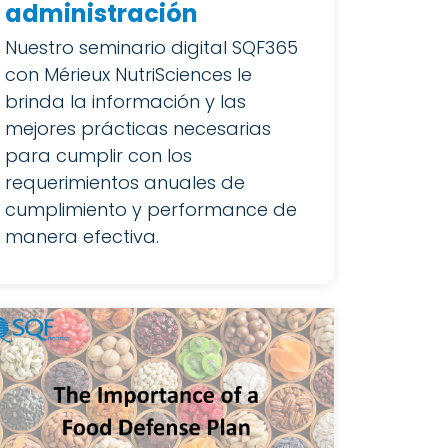
administración
Nuestro seminario digital SQF365
con Mérieux NutriSciences le
brinda la información y las
mejores prácticas necesarias
para cumplir con los
requerimientos anuales de
cumplimiento y performance de
manera efectiva.