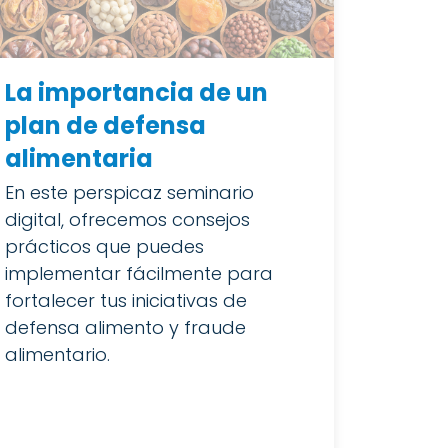
La importancia de un
plan de defensa
alimentaria
En este perspicaz seminario
digital, ofrecemos consejos
prácticos que puedes
implementar fácilmente para
fortalecer tus iniciativas de
defensa alimento y fraude
alimentario.