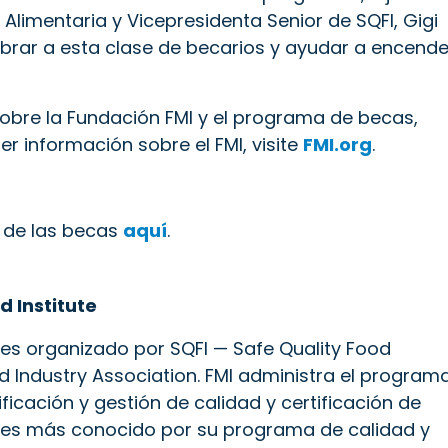
Alimentaria y Vicepresidenta Senior de SQFI, Gigi
ebrar a esta clase de becarios y ayudar a encende
sobre la Fundación FMI y el programa de becas,
er información sobre el FMI, visite
FMI.org
.
 de las becas
aquí
.
d Institute
 es organizado por SQFI — Safe Quality Food
ood Industry Association. FMI administra el program
ficación y gestión de calidad y certificación de
FI es más conocido por su programa de calidad y