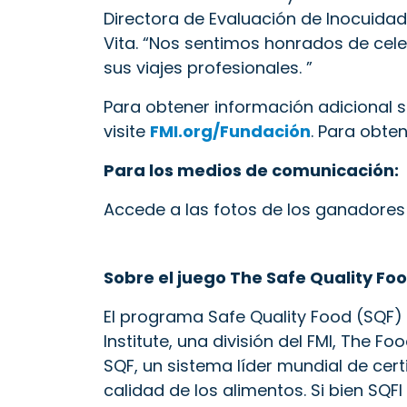
Directora de Evaluación de Inocuidad 
Vita. “Nos sentimos honrados de cel
sus viajes profesionales. ”
Para obtener información adicional 
visite
FMI.org/Fundación
. Para obten
Para los medios de comunicación:
Accede a las fotos de los ganadores
Sobre el juego The Safe Quality Foo
El programa Safe Quality Food (SQF)
Institute, una división del FMI, The F
SQF, un sistema líder mundial de certi
calidad de los alimentos. Si bien SQ