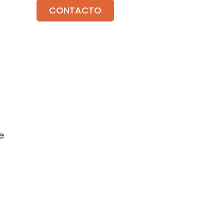
CONTACTO
e