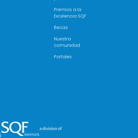
Premios a la
Excelencia SQF
Becas
Nuestra
comunidad
Portales