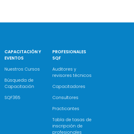
CAPACITACIÓN Y
PROFESIONALES
EVENTOS
SQF
Nuestros Cursos
Auditores y
revisores técnicos
Búsqueda de
Capacitación
Capacitadores
SQF365
Consultores
Practicantes
Tabla de tasas de
inscripción de
profesionales