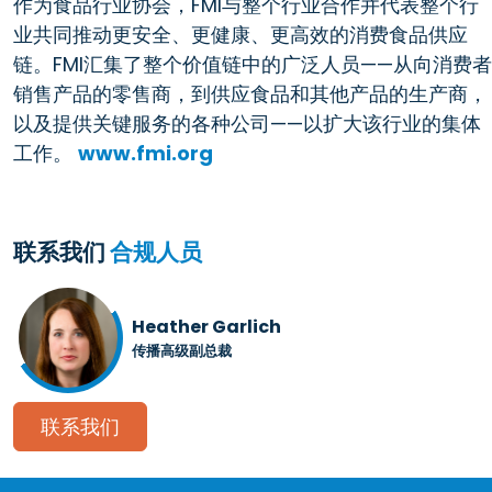
作为食品行业协会，FMI与整个行业合作并代表整个行
业共同推动更安全、更健康、更高效的消费食品供应
链。FMI汇集了整个价值链中的广泛人员——从向消费者
销售产品的零售商，到供应食品和其他产品的生产商，
以及提供关键服务的各种公司——以扩大该行业的集体
工作。
www.fmi.org
联系我们
合规人员
Heather Garlich
传播高级副总裁
联系我们