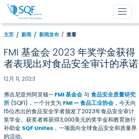
主页
新闻
新闻发布
查看
FMI 基金会 2023 年奖学金获得
者表现出对食品安全审计的承诺
12月 11, 2023
弗吉尼亚州阿灵顿—
FMI 基金会
与
食品安全质量研究
所
(SQFI)，一个分支为
FMI — 食品工业协会
，今天向
15位杰出的食品安全学者颁发了2023年食品安全审计
奖学金。获奖者将获得3,000美元的奖学金和教育旅行
补助金
SQF Unites
，一项面向全球食品安全和质量界
的活动。