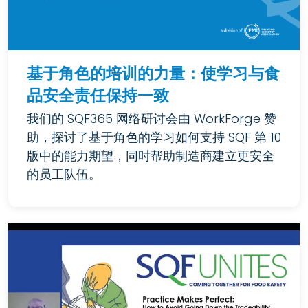
基于角色的培训的力量：使学习与食
品安全责任保持一致
我们的 SQF365 网络研讨会由 WorkForge 赞
助，探讨了基于角色的学习如何支持 SQF 第 10
版中的能力期望，同时帮助制造商建立更安全
的员工队伍。