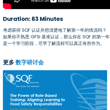
Duration: 63 Minutes
考虑获得 SQF 认证并想清楚地了解第一年的情况吗？
如果你不熟悉 GFSI 基准认证，那么你在 SQF 的第一年
是一个学习阶段，尽早了解流程可以真正有所作为。
更多
数字研讨会