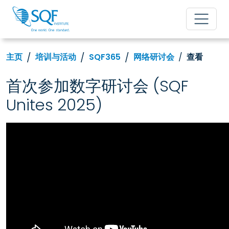
主页
培训与活动
SQF365
网络研讨会
查看
首次参加数字研讨会 (SQF
Unites 2025)