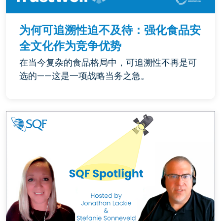
为何可追溯性迫不及待：强化食品安
全文化作为竞争优势
在当今复杂的食品格局中，可追溯性不再是可
选的——这是一项战略当务之急。