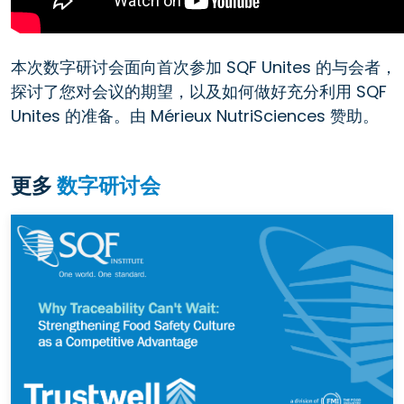
本次数字研讨会面向首次参加 SQF Unites 的与会者，
探讨了您对会议的期望，以及如何做好充分利用 SQF
Unites 的准备。由 Mérieux NutriSciences 赞助。
更多
数字研讨会