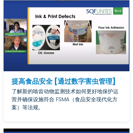
提高食品安全 [通过数字害虫管理]
了解新的啮齿动物监测技术如何更好地保护运
营并确保设施符合 FSMA（食品安全现代化方
案）等法规。