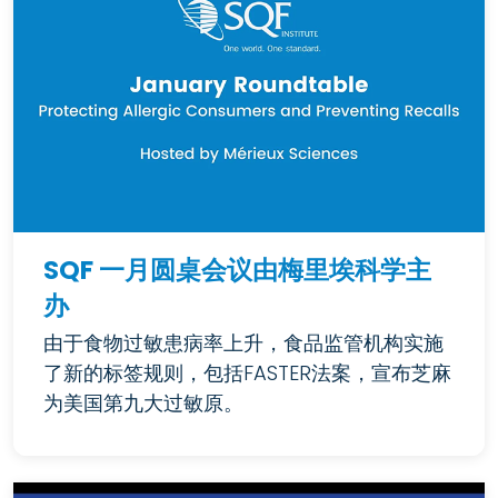
SQF 一月圆桌会议由梅里埃科学主
办
由于食物过敏患病率上升，食品监管机构实施
了新的标签规则，包括FASTER法案，宣布芝麻
为美国第九大过敏原。