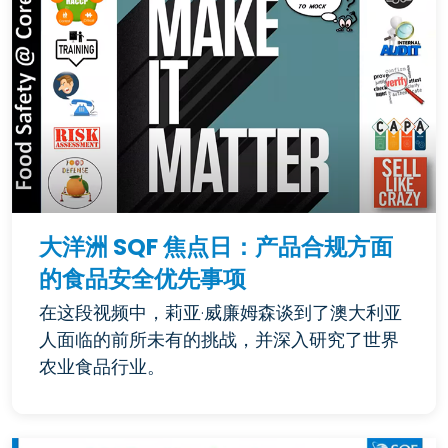
大洋洲 SQF 焦点日：产品合规方面
的食品安全优先事项
在这段视频中，莉亚·威廉姆森谈到了澳大利亚
人面临的前所未有的挑战，并深入研究了世界
农业食品行业。