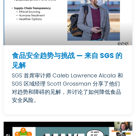
食品安全趋势与挑战 — 来自 SGS 的
见解
SGS 首席审计师 Caleb Lawrence Alcala 和
SGS 区域经理 Scott Grossman 分享了他们
对趋势和障碍的见解，并讨论了如何降低食品
安全风险。