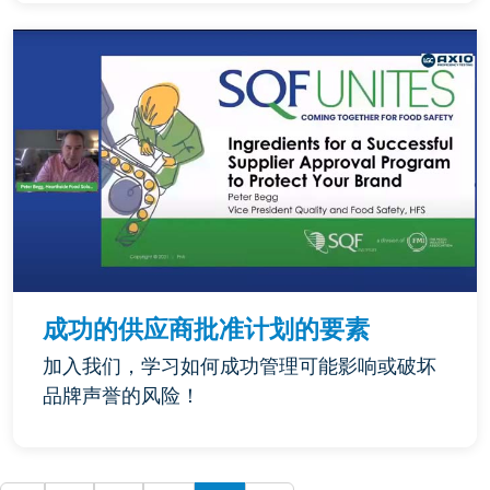
成功的供应商批准计划的要素
加入我们，学习如何成功管理可能影响或破坏
品牌声誉的风险！