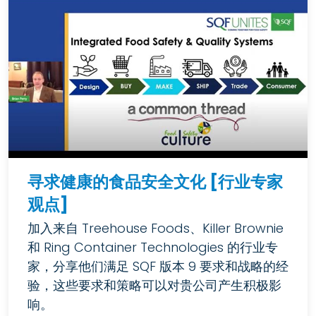
寻求健康的食品安全文化 [行业专家
观点]
加入来自 Treehouse Foods、Killer Brownie
和 Ring Container Technologies 的行业专
家，分享他们满足 SQF 版本 9 要求和战略的经
验，这些要求和策略可以对贵公司产生积极影
响。