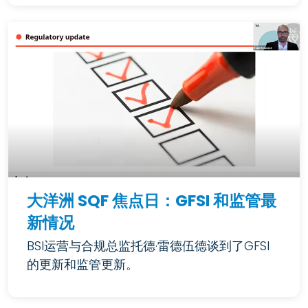
大洋洲 SQF 焦点日：GFSI 和监管最
新情况
BSI运营与合规总监托德·雷德伍德谈到了GFSI
的更新和监管更新。