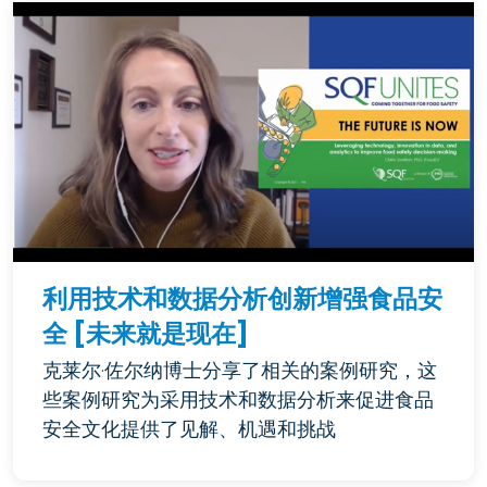
利用技术和数据分析创新增强食品安
全 [未来就是现在]
克莱尔·佐尔纳博士分享了相关的案例研究，这
些案例研究为采用技术和数据分析来促进食品
安全文化提供了见解、机遇和挑战