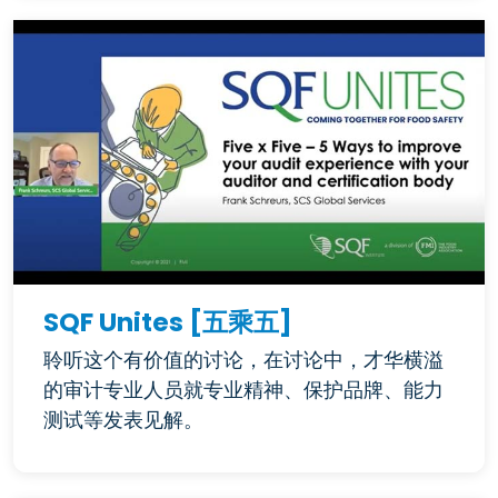
SQF Unites [五乘五]
聆听这个有价值的讨论，在讨论中，才华横溢
的审计专业人员就专业精神、保护品牌、能力
测试等发表见解。