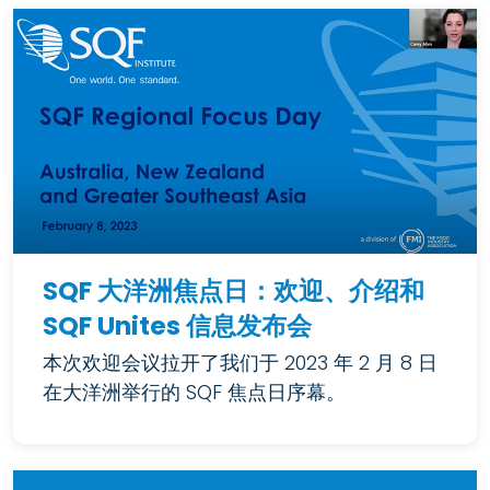
SQF 大洋洲焦点日：欢迎、介绍和
SQF Unites 信息发布会
本次欢迎会议拉开了我们于 2023 年 2 月 8 日
在大洋洲举行的 SQF 焦点日序幕。