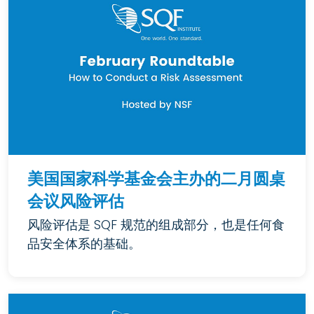
美国国家科学基金会主办的二月圆桌
会议风险评估
风险评估是 SQF 规范的组成部分，也是任何食
品安全体系的基础。