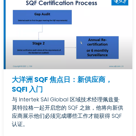
大洋洲 SQF 焦点日：新供应商，
SQFI 入门
与 Intertek SAI Global 区域技术经理佩兹曼·
莫特拉格一起开启您的 SQF 之旅，他将向新供
应商展示他们必须完成哪些工作才能获得 SQF
认证。