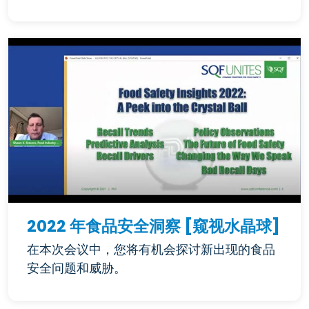
2022 年食品安全洞察 [窥视水晶球]
在本次会议中，您将有机会探讨新出现的食品
安全问题和威胁。