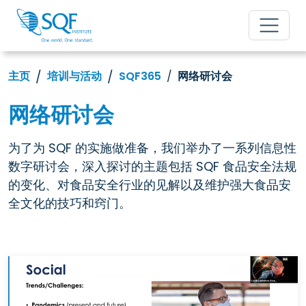
主页
培训与活动
SQF365
网络研讨会
网络研讨会
为了为 SQF 的实施做准备，我们举办了一系列信息性
数字研讨会，深入探讨的主题包括 SQF 食品安全法规
的变化、对食品安全行业的见解以及维护强大食品安
全文化的技巧和窍门。