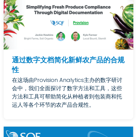
通过数字文档简化新鲜农产品的合规
性
在这场由Provision Analytics主办的数字研讨
会中，我们全面探讨了数字方法和工具，这些
方法和工具可帮助简化从种植者到包装商和托
运人等各个环节的农产品合规性。