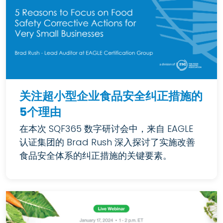
关注超小型企业食品安全纠正措施的
5个理由
在本次 SQF365 数字研讨会中，来自 EAGLE
认证集团的 Brad Rush 深入探讨了实施改善
食品安全体系的纠正措施的关键要素。