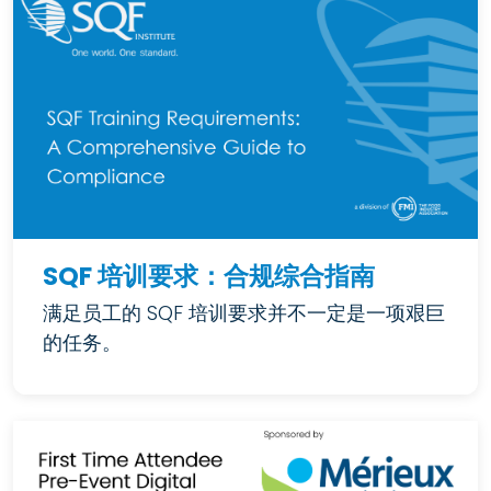
SQF 培训要求：合规综合指南
满足员工的 SQF 培训要求并不一定是一项艰巨
的任务。