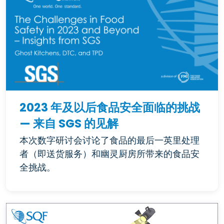
2023 年及以后食品安全面临的挑战
— 来自 SGS 的见解
本次数字研讨会讨论了食品的最后一英里处理
者（即送货服务）和幽灵厨房所带来的食品安
全挑战。