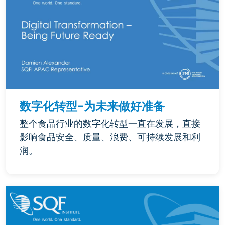
数字化转型-为未来做好准备
整个食品行业的数字化转型一直在发展，直接
影响食品安全、质量、浪费、可持续发展和利
润。