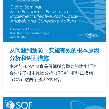
从问题到预防：实施有效的根本原因
分析和纠正措施
本次与Eurofins食品保障联合举办的数字研讨
会讨论了根本原因分析（RCA）和纠正措施
（CA）这两个强大的组合。