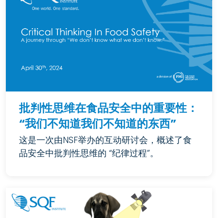
批判性思维在食品安全中的重要性：
“我们不知道我们不知道的东西”
这是一次由NSF举办的互动研讨会，概述了食
品安全中批判性思维的 “纪律过程”。