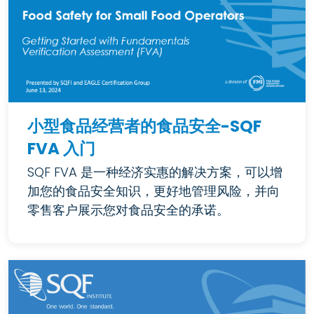
小型食品经营者的食品安全-SQF
FVA 入门
SQF FVA 是一种经济实惠的解决方案，可以增
加您的食品安全知识，更好地管理风险，并向
零售客户展示您对食品安全的承诺。