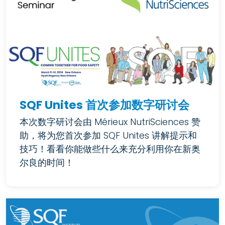
SQF Unites 首次参加数字研讨会
本次数字研讨会由 Mérieux NutriSciences 赞
助，将为您首次参加 SQF Unites 讲解提示和
技巧！看看你能做些什么来充分利用你在新奥
尔良的时间！