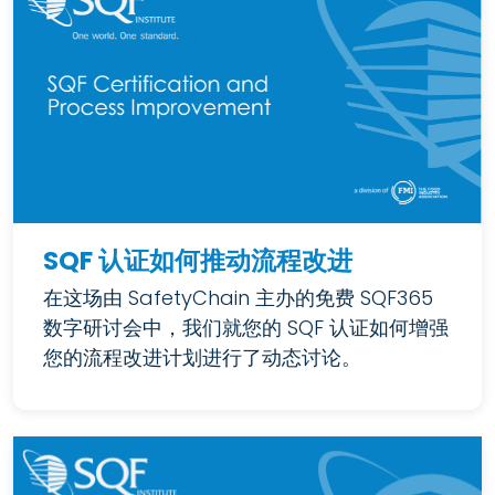
SQF 认证如何推动流程改进
在这场由 SafetyChain 主办的免费 SQF365
数字研讨会中，我们就您的 SQF 认证如何增强
您的流程改进计划进行了动态讨论。