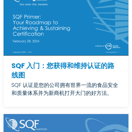
SQF 入门：您获得和维持认证的路
线图
SQF 认证是您的公司拥有世界一流的食品安全
和质量体系并为新商机打开大门的好方法。