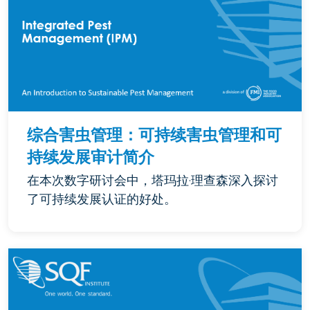
综合害虫管理：可持续害虫管理和可
持续发展审计简介
在本次数字研讨会中，塔玛拉·理查森深入探讨
了可持续发展认证的好处。