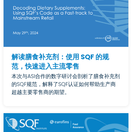
解读膳食补充剂：使用 SQF 的规
范，快速进入主流零售
本次与ASI合作的数字研讨会剖析了膳食补充剂
的SQF规范，解释了SQF认证如何帮助生产商
超越主要零售商的期望。