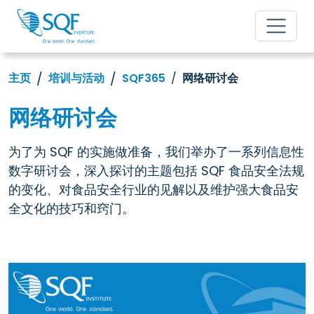
主页
培训与活动
SQF365
网络研讨会
网络研讨会
为了为 SQF 的实施做准备，我们举办了一系列信息性
数字研讨会，深入探讨的主题包括 SQF 食品安全法规
的变化、对食品安全行业的见解以及维护强大食品安
全文化的技巧和窍门。