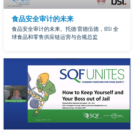
食品安全审计的未来
食品安全审计的未来。托德·雷德伍德，BSI 全
球食品和零售供应链运营与合规总监