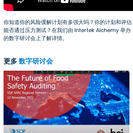
你知道你的风险缓解计划有多强大吗？你的计划和评估
能否通过压力测试？在我们由 Intertek Alchemy 举办
的数字研讨会上了解详情。
更多
数字研讨会