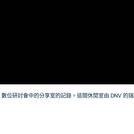
 數位研討會中的分享室的記錄。這間休閒室由 DNV 的瑞