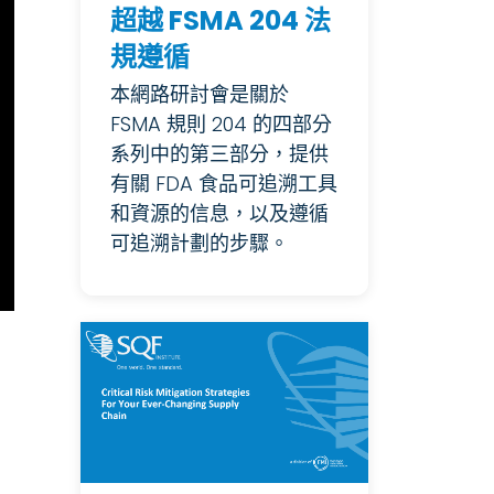
超越 FSMA 204 法
規遵循
本網路研討會是關於
FSMA 規則 204 的四部分
系列中的第三部分，提供
有關 FDA 食品可追溯工具
和資源的信息，以及遵循
可追溯計劃的步驟。