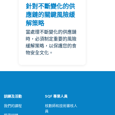
針對不斷變化的供
應鏈的關鍵風險緩
解策略
當處理不斷變化的供應鏈
時，必須制定重要的風險
緩解策略，以保護您的食
物安全文化。
訓練及活動
SQF 專業人員
我們的課程
核數師和技術審核人
員