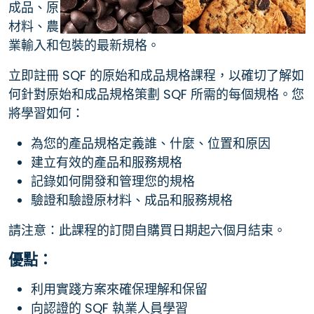
成品、原
材料、農
業輸入和包裝的最新規格。
立即註冊 SQF 的原始和成品規格課程，以確切了解如
何針對原始和成品規格策劃 SQF 所需的每個規格。您
將學習如何：
為您的產品規格定義誰、什麼、位置和原因
建立有效的產品和服務規格
記錄如何開發和管理您的規格
驗證和驗證原材料、成品和服務規格
請注意：此課程的訂閱自購買日期起六個月結束。
優點：
利用實踐方案來確保理解和保留
向認證的 SQF 執業人員學習