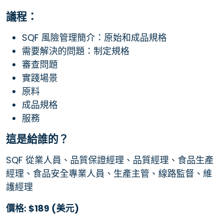
議程：
SQF 風險管理簡介：原始和成品規格
需要解決的問題：制定規格
審查問題
實踐場景
原料
成品規格
服務
這是給誰的？
SQF 從業人員、品質保證經理、品質經理、食品生產
經理、食品安全專業人員、生產主管、線路監督、維
護經理
價格: $189 (美元)