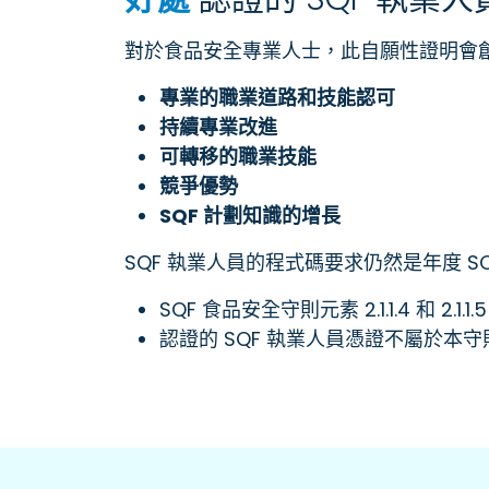
對於食品安全專業人士，此自願性證明會
專業的職業道路和技能認可
持續專業改進
可轉移的職業技能
競爭優勢
SQF 計劃知識的增長
SQF 執業人員的程式碼要求仍然是年度 
SQF 食品安全守則元素 2.1.1.4 和 2.
認證的 SQF 執業人員憑證不屬於本