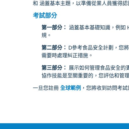
和 涵蓋基本主題，以準備從業人員獲得
考試部分
第一部分：
涵蓋基本基礎知識，例如 
規。
第二部分：
D
參考食品安全計劃，您將
需要時處理糾正措施。
第三部分：
展示如何管理食品安全的
協作技能是至關重要的，您評估和管
一旦您註冊
全球範例
，您將收到訪問考試