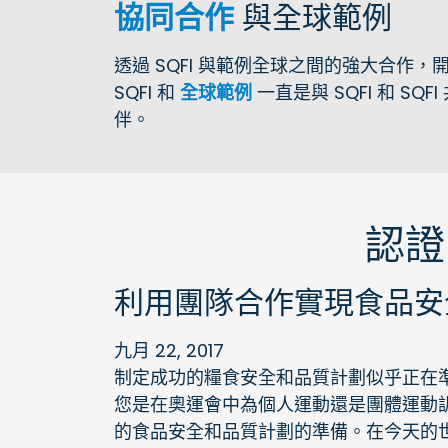
協同合作
與全球範例
透過 SQFI 與範例全球之間的強大合作，開
SQFI 和
全球範例
一直是與 SQFI 和 S
伴。
認證
利用團隊合作實現食品安
九月 22, 2017
制定成功的糧食安全和品質計劃似乎正在
您是在奧運會中為個人運動還是團體運動
的食品安全和品質計劃的準備。在今天的