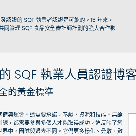
發認證的 SQF 執業者認證是可能的。15 年來，
QFI 共同管理 SQF 食品安全審計師計劃的強大合作夥
的 SQF 執業人員認證博
全的黃金標準
準備奧運會。這需要承諾，奉獻，資源和技能。無論
訓練，都需要參與多個人才能取得成功。這反映了您
世界中，團隊與過去不同。它們更多樣化、分散、數