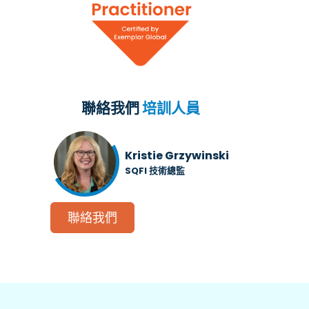
聯絡我們
培訓人員
Kristie Grzywinski
SQFI 技術總監
聯絡我們