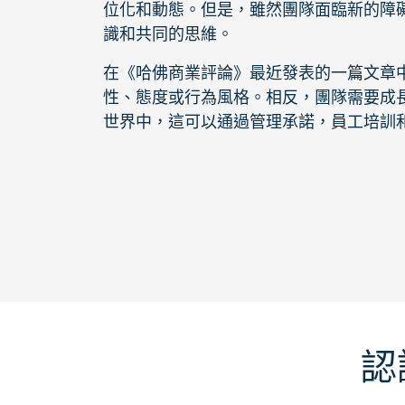
位化和動態。但是，雖然團隊面臨新的障
識和共同的思維。
在《哈佛商業評論》最近發表的一篇文章
性、態度或行為風格。相反，團隊需要成
世界中，這可以通過管理承諾，員工培訓
認