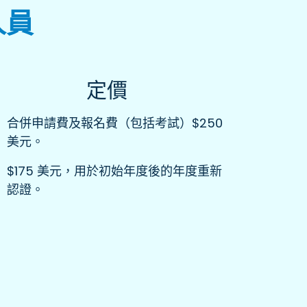
人員
定價
合併申請費及報名費（包括考試）$250
美元。
$175 美元，用於初始年度後的年度重新
認證。