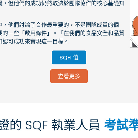
礙，但他們的成功仍然取決於團隊協作的核心基礎知
中，他們討論了合作最重要的，不是團隊成員的個
長的一些「啟用條件」。「在我們的食品安全和品質
和認可成功來實現這一目標。
SQFI 值
查看更多
證的 SQF 執業人員
考試