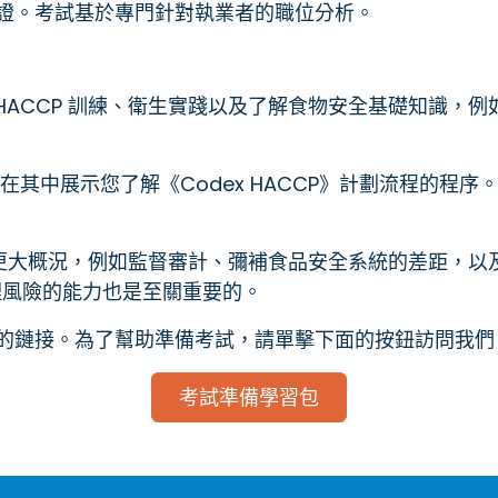
認證。考試基於專門針對執業者的職位分析。
HACCP 訓練、衛生實踐以及了解食物安全基礎知識，
在其中展示您了解《Codex HACCP》計劃流程的程
更大概況，例如監督審計、彌補食品安全系統的差距，以
理風險的能力也是至關重要的。
的鏈接。為了幫助準備考試，請單擊下面的按鈕訪問我
考試準備學習包