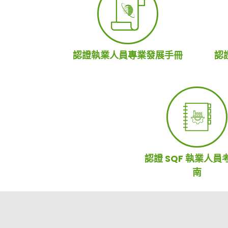
認證執業人員專業發展手冊
認
認證 SQF 執業人員
南