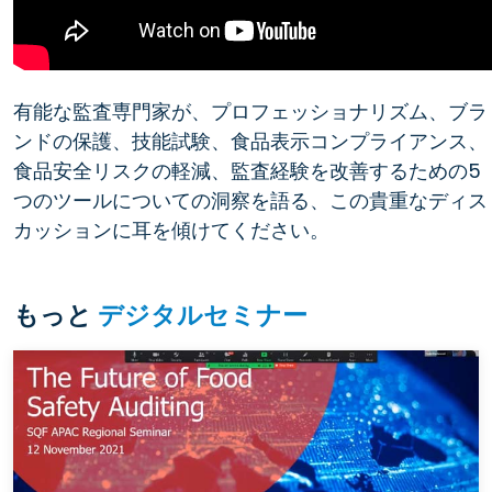
有能な監査専門家が、プロフェッショナリズム、ブラ
ンドの保護、技能試験、食品表示コンプライアンス、
食品安全リスクの軽減、監査経験を改善するための5
つのツールについての洞察を語る、この貴重なディス
カッションに耳を傾けてください。
もっと
デジタルセミナー