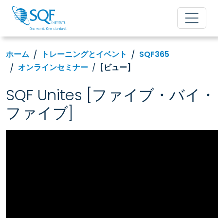
ホーム
トレーニングとイベント
SQF365
オンラインセミナー
[ビュー]
SQF Unites [ファイブ・バイ・
ファイブ]