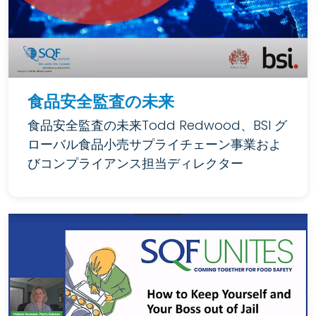
食品安全監査の未来
食品安全監査の未来Todd Redwood、BSI グ
ローバル食品小売サプライチェーン事業およ
びコンプライアンス担当ディレクター