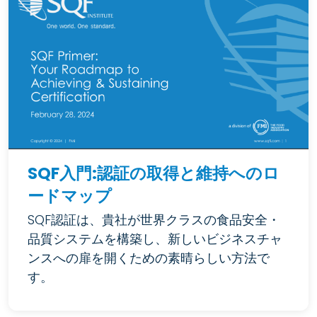
SQF入門:認証の取得と維持へのロ
ードマップ
SQF認証は、貴社が世界クラスの食品安全・
品質システムを構築し、新しいビジネスチャ
ンスへの扉を開くための素晴らしい方法で
す。