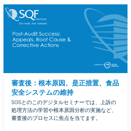
審査後：根本原因、是正措置、食品
安全システムの維持
SGSとのこのデジタルセミナーでは、上訴の
処理方法の学習や根本原因分析の実施など、
審査後のプロセスに焦点を当てます。