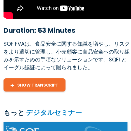
Duration: 53 Minutes
SQF FVAは、食品安全に関する知識を増やし、リスク
をより適切に管理し、小売顧客に食品安全への取り組
みを示すための手頃なソリューションです。SQFI と
イーグル認証によって贈られました。
SHOW TRANSCRIPT
もっと
デジタルセミナー