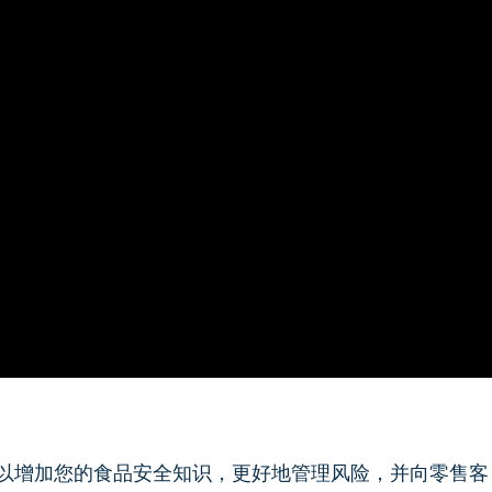
，可以增加您的食品安全知识，更好地管理风险，并向零售客