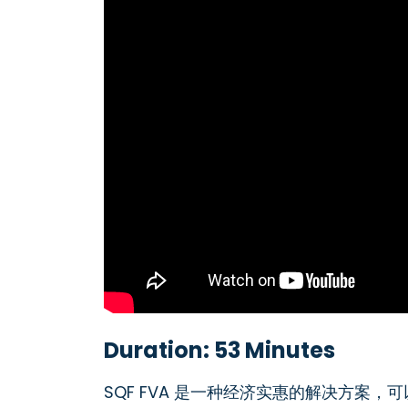
Duration: 53 Minutes
SQF FVA 是一种经济实惠的解决方案