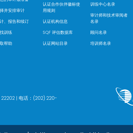
认证合作伙伴徽标使
训练中心名录
择并安排审计
用规则
审计师和技术审阅者
计、报告和续订
认证机构信息
名录
找训练
SQF 评估数据库
顾问名录
取帮助
认证网站目录
培训师名录
202 | 电话：(202) 220-