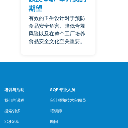
期望
有效的卫生设计对于预防
食品安全危害、降低合规
风险以及在整个工厂培养
食品安全文化至关重要。
培训与活动
SQF 专业人员
我们的课程
审计师和技术审阅员
搜索训练
培训师
SQF365
顾问