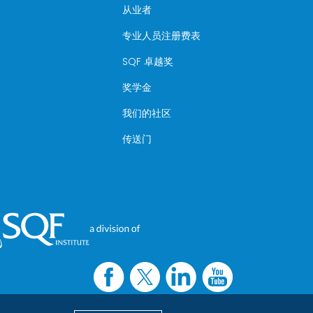
从业者
专业人员注册费表
SQF 卓越奖
奖学金
我们的社区
传送门