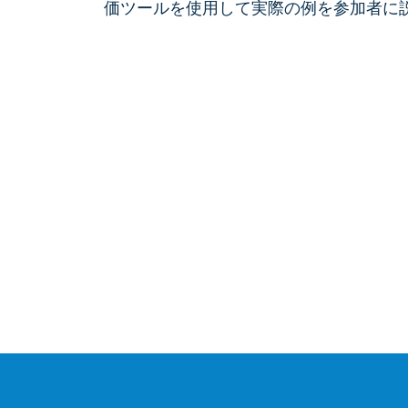
価ツールを使用して実際の例を参加者に