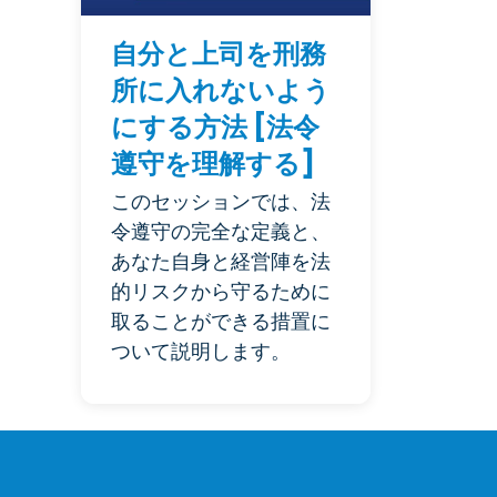
自分と上司を刑務
所に入れないよう
にする方法 [法令
遵守を理解する]
このセッションでは、法
令遵守の完全な定義と、
あなた自身と経営陣を法
的リスクから守るために
取ることができる措置に
ついて説明します。