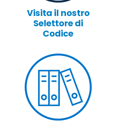
Visita il nostro
Selettore di
Codice