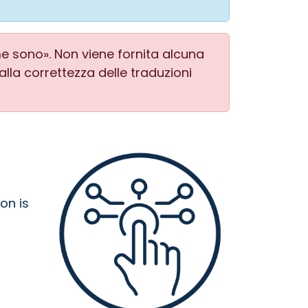
me sono». Non viene fornita alcuna
 alla correttezza delle traduzioni
on is