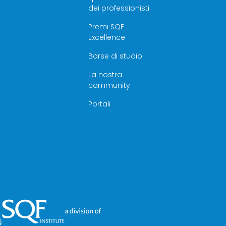
dei professionisti
Premi SQF
Excellence
Borse di studio
La nostra
community
Portali