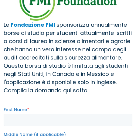
Le
Fondazione FMI
sponsorizza annualmente
borse di studio per studenti attualmente iscritti
a corsi di laurea in scienze alimentari e agrarie
che hanno un vero interesse nel campo degli
audit accreditati sulla sicurezza alimentare.
Questa borsa di studio è limitata agli studenti
negli Stati Uniti, in Canada e in Messico e
l'applicazione è disponibile solo in inglese.
Compila la domanda qui sotto.