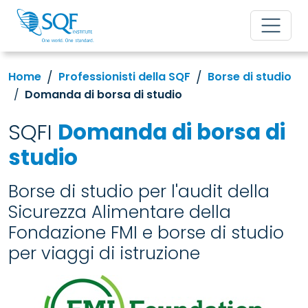
Home
Professionisti della SQF
Borse di studio
Domanda di borsa di studio
SQFI
Domanda di borsa di
studio
Borse di studio per l'audit della
Sicurezza Alimentare della
Fondazione FMI e borse di studio
per viaggi di istruzione