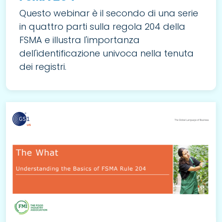
Questo webinar è il secondo di una serie
in quattro parti sulla regola 204 della
FSMA e illustra l'importanza
dell'identificazione univoca nella tenuta
dei registri.