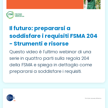
Il futuro: prepararsi a
soddisfare i requisiti FSMA 204
- Strumenti e risorse
Questo video è l'ultimo webinar di una
serie in quattro parti sulla regola 204
della FSMA e spiega in dettaglio come
prepararsi a soddisfare i requisiti.