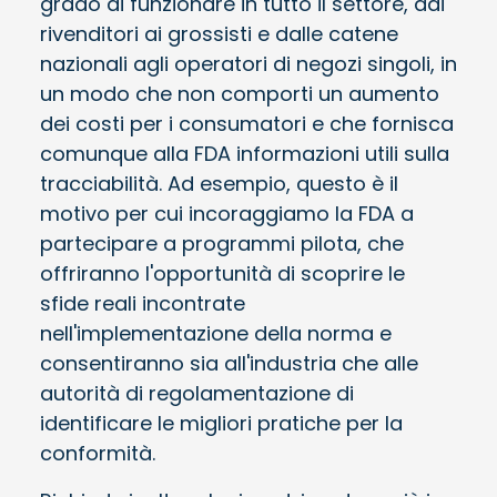
grado di funzionare in tutto il settore, dai
rivenditori ai grossisti e dalle catene
nazionali agli operatori di negozi singoli, in
un modo che non comporti un aumento
dei costi per i consumatori e che fornisca
comunque alla FDA informazioni utili sulla
tracciabilità. Ad esempio, questo è il
motivo per cui incoraggiamo la FDA a
partecipare a programmi pilota, che
offriranno l'opportunità di scoprire le
sfide reali incontrate
nell'implementazione della norma e
consentiranno sia all'industria che alle
autorità di regolamentazione di
identificare le migliori pratiche per la
conformità.