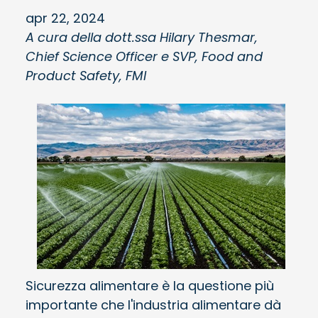
apr 22, 2024
A cura della dott.ssa Hilary Thesmar,
Chief Science Officer e SVP, Food and
Product Safety, FMI
Sicurezza alimentare è la questione più
importante che l'industria alimentare dà