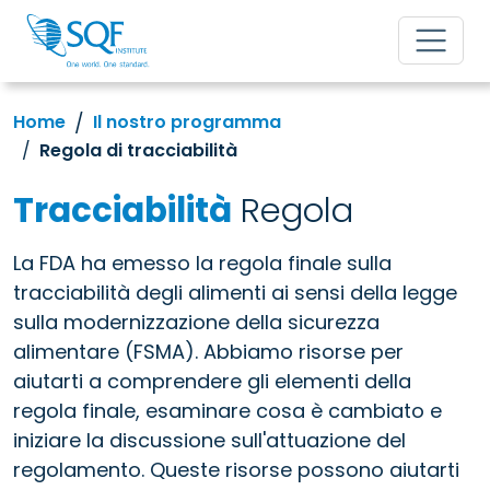
Home
Il nostro programma
Regola di tracciabilità
Tracciabilità
Regola
La FDA ha emesso la regola finale sulla
tracciabilità degli alimenti ai sensi della legge
sulla modernizzazione della sicurezza
alimentare (FSMA). Abbiamo risorse per
aiutarti a comprendere gli elementi della
regola finale, esaminare cosa è cambiato e
iniziare la discussione sull'attuazione del
regolamento. Queste risorse possono aiutarti