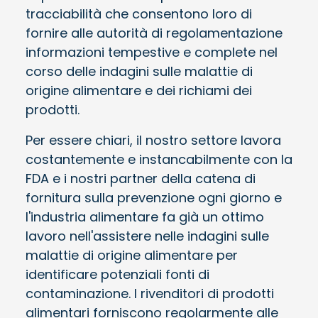
tracciabilità che consentono loro di
fornire alle autorità di regolamentazione
informazioni tempestive e complete nel
corso delle indagini sulle malattie di
origine alimentare e dei richiami dei
prodotti.
Per essere chiari, il nostro settore lavora
costantemente e instancabilmente con la
FDA e i nostri partner della catena di
fornitura sulla prevenzione ogni giorno e
l'industria alimentare fa già un ottimo
lavoro nell'assistere nelle indagini sulle
malattie di origine alimentare per
identificare potenziali fonti di
contaminazione. I rivenditori di prodotti
alimentari forniscono regolarmente alle