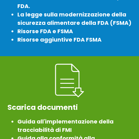
FDA.
La legge sulla modernizzazione della
sicurezza alimentare della FDA (FSMA)
Risorse FDA e FSMA
Risorse aggiuntive FDA FSMA
Scarica documenti
Guida all'implementazione della
tracciabilità di FMI
Guida alla conformità alla