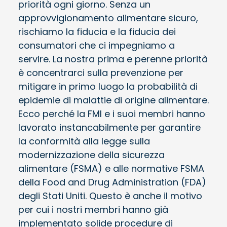
priorità ogni giorno. Senza un
approvvigionamento alimentare sicuro,
rischiamo
la fiducia e la fiducia dei
consumatori che ci impegniamo a
servire. La nostra prima e perenne priorità
è concentrarci sulla prevenzione per
mitigare in primo luogo la probabilità di
epidemie di malattie di origine alimentare.
Ecco perché la FMI e i suoi membri hanno
lavorato instancabilmente per garantire
la conformità alla legge sulla
modernizzazione della sicurezza
alimentare (FSMA) e alle normative FSMA
della Food and Drug Administration (FDA)
degli Stati Uniti. Questo è anche il motivo
per cui i nostri membri hanno già
implementato solide procedure di