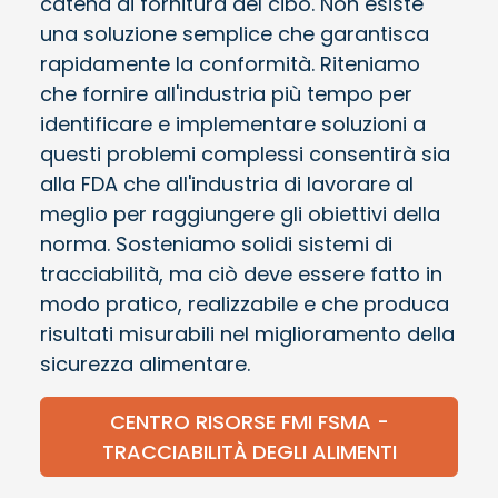
catena di fornitura del cibo. Non esiste
una soluzione semplice che garantisca
rapidamente la conformità. Riteniamo
che fornire all'industria più tempo per
identificare e implementare soluzioni a
questi problemi complessi consentirà sia
alla FDA che all'industria di lavorare al
meglio per raggiungere gli obiettivi della
norma. Sosteniamo solidi sistemi di
tracciabilità, ma ciò deve essere fatto in
modo pratico, realizzabile e che produca
risultati misurabili nel miglioramento della
sicurezza alimentare.
CENTRO RISORSE FMI FSMA -
TRACCIABILITÀ DEGLI ALIMENTI