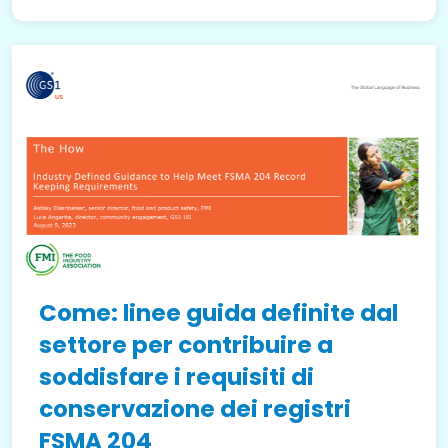
Come: linee guida definite dal
settore per contribuire a
soddisfare i requisiti di
conservazione dei registri
FSMA 204