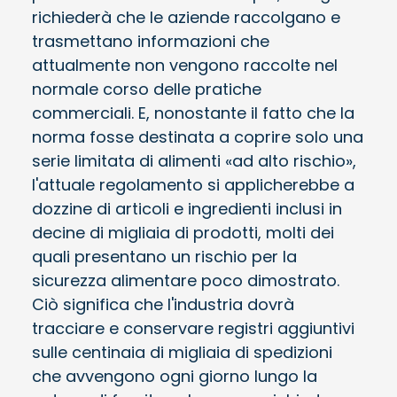
richiederà che le aziende raccolgano e
trasmettano informazioni che
attualmente non vengono raccolte nel
normale corso delle pratiche
commerciali. E, nonostante il fatto che la
norma fosse destinata a coprire solo una
serie limitata di alimenti «ad alto rischio»,
l'attuale regolamento si applicherebbe a
dozzine di articoli e ingredienti inclusi in
decine di migliaia di prodotti, molti dei
quali presentano un rischio per la
sicurezza alimentare poco dimostrato.
Ciò significa che l'industria dovrà
tracciare e conservare registri aggiuntivi
sulle centinaia di migliaia di spedizioni
che avvengono ogni giorno lungo la