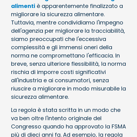
alimenti
è apparentemente finalizzato a
migliorare la sicurezza alimentare.
Tuttavia, mentre condividiamo l'impegno
dell'agenzia per migliorare la tracciabilità,
siamo preoccupati che l'eccessiva
complessità e gli immensi oneri della
norma ne compromettano l'efficacia. In
breve, senza ulteriore flessibilità, la norma
rischia di imporre costi significativi
all'industria e ai consumatori, senza
riuscire a migliorare in modo misurabile la
sicurezza alimentare.
La regola è stata scritta in un modo che
va ben oltre l'intento originale del
Congresso quando ha approvato la FSMA
più di dieci anni fa. Ad esempio, la regola