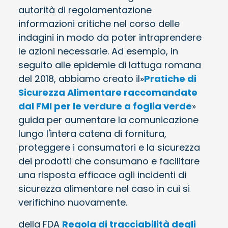
autorità di regolamentazione
informazioni critiche nel corso delle
indagini in modo da poter intraprendere
le azioni necessarie. Ad esempio, in
seguito alle epidemie di lattuga romana
del 2018, abbiamo creato il»
Pratiche di
Sicurezza Alimentare raccomandate
dal FMI per le verdure a foglia verde
»
guida per aumentare la comunicazione
lungo l'intera catena di fornitura,
proteggere i consumatori e la sicurezza
dei prodotti che consumano e facilitare
una risposta efficace agli incidenti di
sicurezza alimentare nel caso in cui si
verifichino nuovamente.
della FDA
Regola di tracciabilità degli