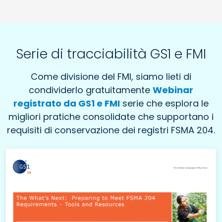
Serie di tracciabilità GS1 e FMI
Come divisione del FMI, siamo lieti di
condividerlo gratuitamente
Webinar
registrato da GS1 e FMI
serie che esplora le
migliori pratiche consolidate che supportano i
requisiti di conservazione dei registri FSMA 204.