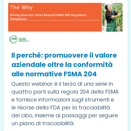
Il perché: promuovere il valore
aziendale oltre la conformità
alle normative FSMA 204
Questo webinar è il terzo di una serie in
quattro parti sulla regola 204 della FSMA
e fornisce informazioni sugli strumenti e
le risorse della FDA per la tracciabilità
del cibo, insieme ai passaggi per seguire
un piano di tracciabilità.