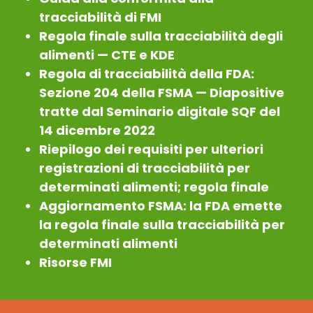
tracciabilità di FMI
Regola finale sulla tracciabilità degli
alimenti — CTE e KDE
Regola di tracciabilità della FDA:
Sezione 204 della FSMA — Diapositive
tratte dal Seminario digitale SQF del
14 dicembre 2022
Riepilogo dei requisiti per ulteriori
registrazioni di tracciabilità per
determinati alimenti; regola finale
Aggiornamento FSMA: la FDA emette
la regola finale sulla tracciabilità per
determinati alimenti
Risorse FMI