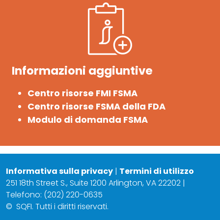
Informazioni aggiuntive
Centro risorse FMI FSMA
Centro risorse FSMA della FDA
Modulo di domanda FSMA
Informativa sulla privacy
|
Termini di utilizzo
251 18th Street S., Suite 1200 Arlington, VA 22202 |
Telefono: (202) 220-0635
©
SQFI. Tutti i diritti riservati.