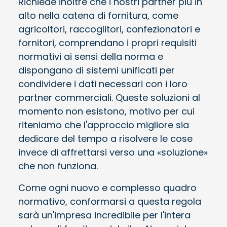
Richiede inoltre che i nostri partner più in
alto nella catena di fornitura, come
agricoltori, raccoglitori, confezionatori e
fornitori, comprendano i propri requisiti
normativi ai sensi della norma e
dispongano di sistemi unificati per
condividere i dati necessari con i loro
partner commerciali. Queste soluzioni al
momento non esistono, motivo per cui
riteniamo che l'approccio migliore sia
dedicare del tempo a risolvere le cose
invece di affrettarsi verso una «soluzione»
che non funziona.
Come ogni nuovo e complesso quadro
normativo, conformarsi a questa regola
sarà un'impresa incredibile per l'intera