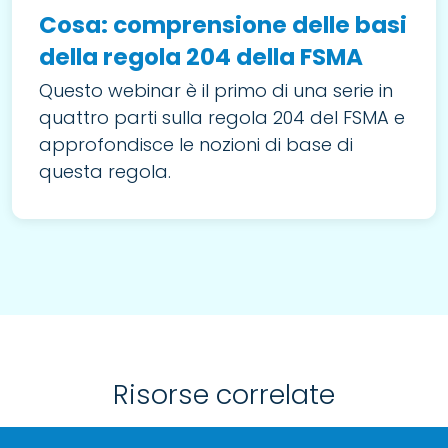
Cosa: comprensione delle basi
della regola 204 della FSMA
Questo webinar è il primo di una serie in
quattro parti sulla regola 204 del FSMA e
approfondisce le nozioni di base di
questa regola.
Risorse correlate