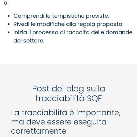
a:
Comprendi le tempistiche previste.
Rivedi le modifiche alla regola proposta.
Inizia il processo di raccolta delle domande
del settore.
Post del blog sulla
tracciabilità SQF
La tracciabilità è importante,
ma deve essere eseguita
correttamente