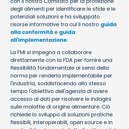
con il nostro Comitato per la protezione
degli alimenti per identificare le sfide e le
potenziali soluzioni e ha sviluppato
risorse informative tra cui il nostro
guida
alla conformità
e
guida
all'implementazione
.
La FMI si impegna a collaborare
direttamente con la FDA per fornire una
flessibilità fondamentale ai sensi della
norma per renderla implementabile per
l'industria, soddisfacendo allo stesso
tempo l'obiettivo dell'agenzia di avere
accesso ai dati per risolvere le indagini
sulle malattie di origine alimentare. Ciò
richiede lo sviluppo di soluzioni pratiche
flessibili, interoperabili, open source e in