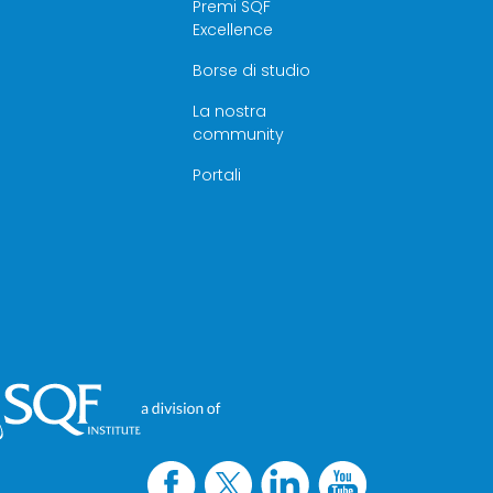
Premi SQF
Excellence
Borse di studio
La nostra
community
Portali