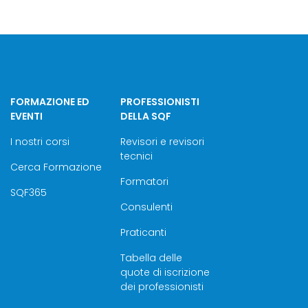
FORMAZIONE ED
PROFESSIONISTI
EVENTI
DELLA SQF
I nostri corsi
Revisori e revisori
tecnici
Cerca Formazione
Formatori
SQF365
Consulenti
Praticanti
Tabella delle
quote di iscrizione
dei professionisti