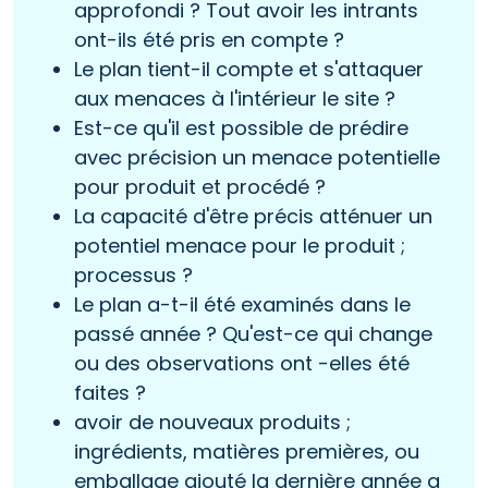
approfondi ? Tout avoir les intrants
ont-ils été pris en compte ?
Le plan tient-il compte et s'attaquer
aux menaces à l'intérieur le site ?
Est-ce qu'il est possible de prédire
avec précision un menace potentielle
pour produit et procédé ?
La capacité d'être précis atténuer un
potentiel menace pour le produit ;
processus ?
Le plan a-t-il été examinés dans le
passé année ? Qu'est-ce qui change
ou des observations ont -elles été
faites ?
avoir de nouveaux produits ;
ingrédients, matières premières, ou
emballage ajouté la dernière année a