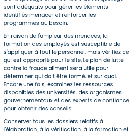
sont adéquats pour gérer les éléments
identifiés menacer et renforcer les
programmes au besoin.
En raison de l'ampleur des menaces, la
formation des employés est susceptible de
s'appliquer à tout le personnel, mais vérifiez ce
qui est approprié pour le site. Le plan de lutte
contre la fraude aliment sera utile pour
déterminer qui doit être formé. et sur quoi.
Encore une fois, examinez les ressources
disponibles des universités, des organismes
gouvernementaux et des experts de confiance
pour obtenir des conseils.
Conserver tous les dossiers relatifs à
l'élaboration, à la vérification, à la formation et