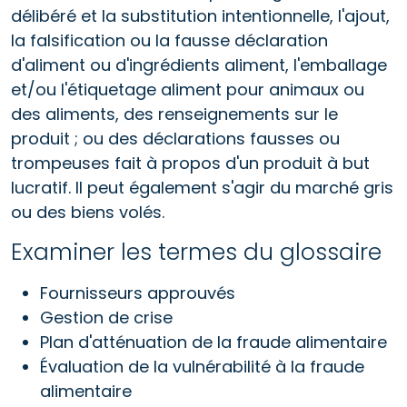
délibéré et la substitution intentionnelle, l'ajout,
la falsification ou la fausse déclaration
d'aliment ou d'ingrédients aliment, l'emballage
et/ou l'étiquetage aliment pour animaux ou
des aliments, des renseignements sur le
produit ; ou des déclarations fausses ou
trompeuses fait à propos d'un produit à but
lucratif. Il peut également s'agir du marché gris
ou des biens volés.
Examiner les termes du glossaire
Fournisseurs approuvés
Gestion de crise
Plan d'atténuation de la fraude alimentaire
Évaluation de la vulnérabilité à la fraude
alimentaire