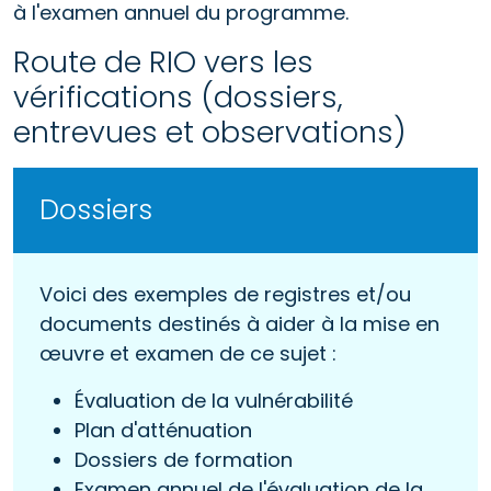
à l'examen annuel du programme.
Route de RIO vers les
vérifications (dossiers,
entrevues et observations)
Dossiers
Voici des exemples de registres et/ou
documents destinés à aider à la mise en
œuvre et examen de ce sujet :
Évaluation de la vulnérabilité
Plan d'atténuation
Dossiers de formation
Examen annuel de l'évaluation de la