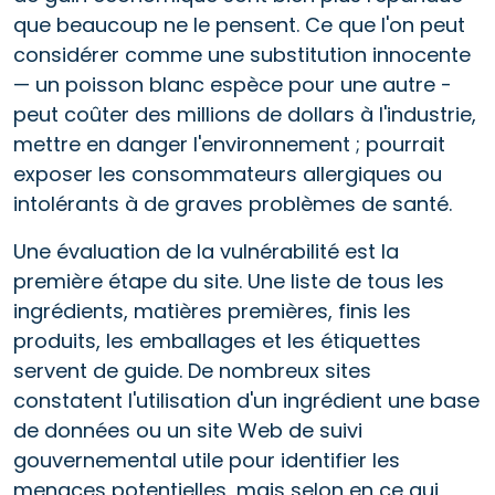
que beaucoup ne le pensent. Ce que l'on peut
considérer comme une substitution innocente
— un poisson blanc espèce pour une autre -
peut coûter des millions de dollars à l'industrie,
mettre en danger l'environnement ; pourrait
exposer les consommateurs allergiques ou
intolérants à de graves problèmes de santé.
Une évaluation de la vulnérabilité est la
première étape du site. Une liste de tous les
ingrédients, matières premières, finis les
produits, les emballages et les étiquettes
servent de guide. De nombreux sites
constatent l'utilisation d'un ingrédient une base
de données ou un site Web de suivi
gouvernemental utile pour identifier les
menaces potentielles, mais selon en ce qui