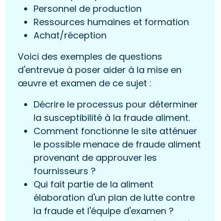
Personnel de production
Ressources humaines et formation
Achat/réception
Voici des exemples de questions
d'entrevue à poser aider à la mise en
œuvre et examen de ce sujet :
Décrire le processus pour déterminer
la susceptibilité à la fraude aliment.
Comment fonctionne le site atténuer
le possible menace de fraude aliment
provenant de approuver les
fournisseurs ?
Qui fait partie de la aliment
élaboration d'un plan de lutte contre
la fraude et l'équipe d'examen ?