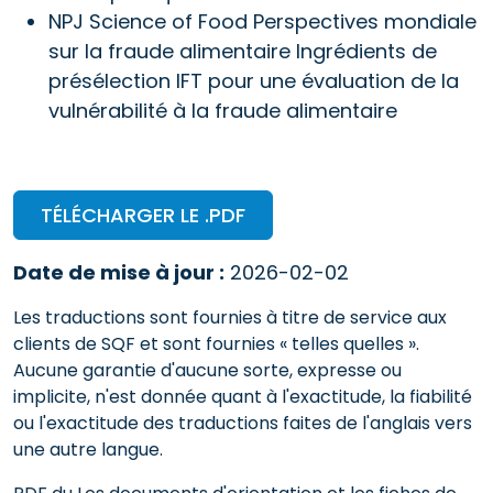
NPJ Science of Food Perspectives mondiale
sur la fraude alimentaire Ingrédients de
présélection IFT pour une évaluation de la
vulnérabilité à la fraude alimentaire
TÉLÉCHARGER LE .PDF
Date de mise à jour :
2026-02-02
Les traductions sont fournies à titre de service aux
clients de SQF et sont fournies « telles quelles ».
Aucune garantie d'aucune sorte, expresse ou
implicite, n'est donnée quant à l'exactitude, la fiabilité
ou l'exactitude des traductions faites de l'anglais vers
une autre langue.