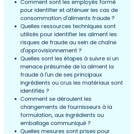
Comment sont les employés formé
pour identifier et atténuer les cas de
consommation d'aliments fraude ?
Quelles ressources techniques sont
utilisés pour identifier les aliment les
risques de fraude au sein de chaîne
d'approvisionnement ?
Quelles sont les étapes à suivre si un
menace présumée de la aliment la
fraude à l'un de ses principaux
ingrédients ou crus les matériaux sont
identifiés ?
Comment se déroulent les
changements de fournisseurs à la
formulation, aux ingrédients ou
emballage communiqué ?
Quelles mesures sont prises pour