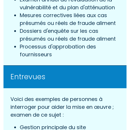
vulnérabilité et du plan d'atténuation
Mesures correctives liées aux cas
présumés ou réels de fraude aliment
Dossiers d'enquête sur les cas
présumés ou réels de fraude aliment
Processus d'approbation des
fournisseurs
Entrevues
Voici des exemples de personnes à
interroger pour aider la mise en œuvre ;
examen de ce sujet :
Gestion principale du site