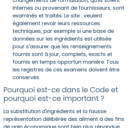
changements de formulation, qu'ils soient
internes ou provenant de fournisseurs, sont
examinés et traités. Le site : veulent
également revoir leurs ressources
techniques, par exemple si une base de
données sur les ingrédients est utilisée
pour s'assurer que les renseignements
fournis sont à jour, complets, exacts et
fournis en temps opportun manière. Tous
les registres de ces examens doivent être
conservés.
Pourquoi est-ce dans le Code et
pourquoi est-ce important ?
La substitution d'ingrédients et la fausse
représentation délibérée des aliment à des fins
de gain économique sont bien plus répandue