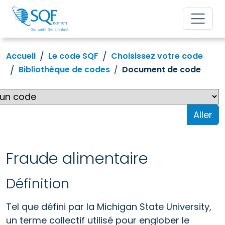
Accueil
Le code SQF
Choisissez votre code
Bibliothèque de codes
Document de code
Aller
Fraude alimentaire
Définition
Tel que défini par la Michigan State University,
un terme collectif utilisé pour englober le