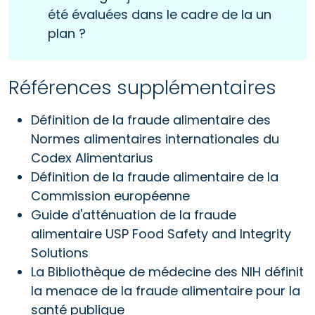
été évaluées dans le cadre de la un
plan ?
Références supplémentaires
Définition de la fraude alimentaire des
Normes alimentaires internationales du
Codex Alimentarius
Définition de la fraude alimentaire de la
Commission européenne
Guide d'atténuation de la fraude
alimentaire USP Food Safety and Integrity
Solutions
La Bibliothèque de médecine des NIH définit
la menace de la fraude alimentaire pour la
santé publique