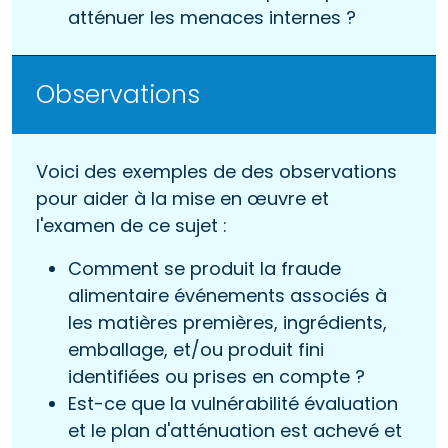
atténuer les menaces internes ?
Observations
Voici des exemples de des observations
pour aider à la mise en œuvre et
l'examen de ce sujet :
Comment se produit la fraude
alimentaire événements associés à
les matières premières, ingrédients,
emballage, et/ou produit fini
identifiées ou prises en compte ?
Est-ce que la vulnérabilité évaluation
et le plan d'atténuation est achevé et