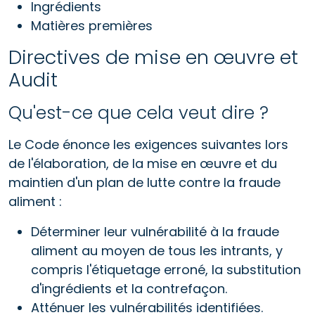
Ingrédients
Matières premières
Directives de mise en œuvre et
Audit
Qu'est-ce que cela veut dire ?
Le Code énonce les exigences suivantes lors
de l'élaboration, de la mise en œuvre et du
maintien d'un plan de lutte contre la fraude
aliment :
Déterminer leur vulnérabilité à la fraude
aliment au moyen de tous les intrants, y
compris l'étiquetage erroné, la substitution
d'ingrédients et la contrefaçon.
Atténuer les vulnérabilités identifiées.