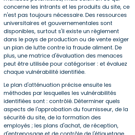
concerne les intrants et les produits du site, ce
n'est pas toujours nécessaire. Des ressources
universitaires et gouvernementales sont
disponibles, surtout s'il existe un règlement
dans le pays de production ou de vente exiger
un plan de lutte contre la fraude aliment. De
plus, une matrice d'évaluation des menaces
peut être utilisée pour catégoriser : et évaluez
chaque vulnérabilité identifiée.
Le plan d'atténuation précise ensuite les
méthodes par lesquelles les vulnérabilités
identifiées sont : contrôlé. Déterminer quels
aspects de l'approbation du fournisseur, de la
sécurité du site, de la formation des
employés ; les plans d'achat, de réception,
d'entreposage et de contrôle de l'étiquetage