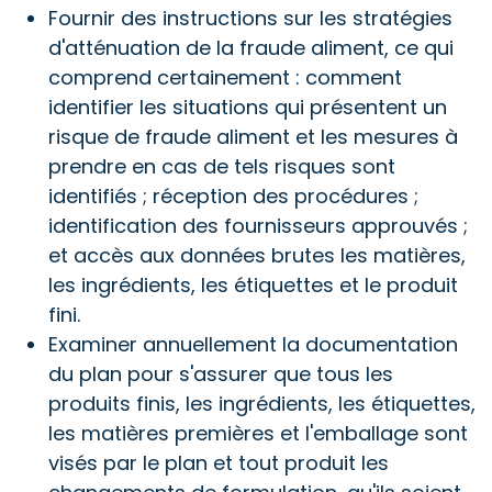
Fournir des instructions sur les stratégies
d'atténuation de la fraude aliment, ce qui
comprend certainement : comment
identifier les situations qui présentent un
risque de fraude aliment et les mesures à
prendre en cas de tels risques sont
identifiés ; réception des procédures ;
identification des fournisseurs approuvés ;
et accès aux données brutes les matières,
les ingrédients, les étiquettes et le produit
fini.
Examiner annuellement la documentation
du plan pour s'assurer que tous les
produits finis, les ingrédients, les étiquettes,
les matières premières et l'emballage sont
visés par le plan et tout produit les