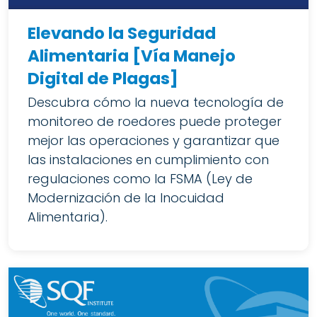
Elevando la Seguridad
Alimentaria [Vía Manejo
Digital de Plagas]
Descubra cómo la nueva tecnología de
monitoreo de roedores puede proteger
mejor las operaciones y garantizar que
las instalaciones en cumplimiento con
regulaciones como la FSMA (Ley de
Modernización de la Inocuidad
Alimentaria).