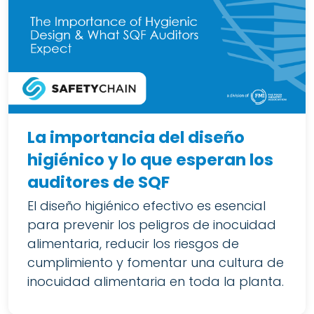
La importancia del diseño
higiénico y lo que esperan los
auditores de SQF
El diseño higiénico efectivo es esencial
para prevenir los peligros de inocuidad
alimentaria, reducir los riesgos de
cumplimiento y fomentar una cultura de
inocuidad alimentaria en toda la planta.