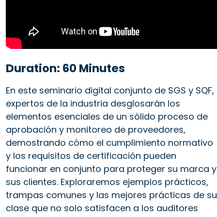
Duration: 60 Minutes
En este seminario digital conjunto de SGS y SQF,
expertos de la industria desglosarán los
elementos esenciales de un sólido proceso de
aprobación y monitoreo de proveedores,
demostrando cómo el cumplimiento normativo
y los requisitos de certificación pueden
funcionar en conjunto para proteger su marca y
sus clientes. Exploraremos ejemplos prácticos,
trampas comunes y las mejores prácticas de su
clase que no solo satisfacen a los auditores