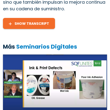
sino que también impulsan la mejora continua
en su cadena de suministro.
SHOW TRANSCRIPT
Más
Seminarios Digitales