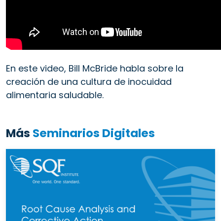
En este video, Bill McBride habla sobre la
creación de una cultura de inocuidad
alimentaria saludable.
Más
Seminarios Digitales