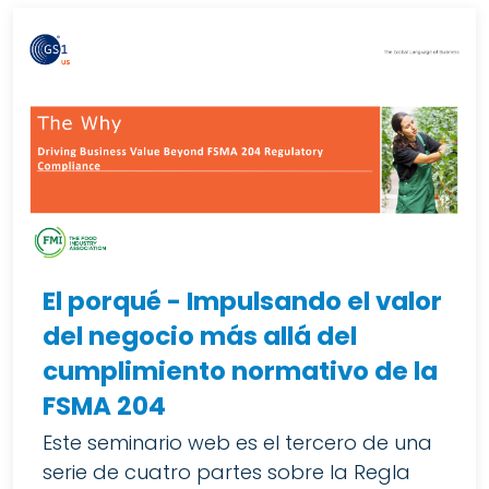
El porqué - Impulsando el valor
del negocio más allá del
cumplimiento normativo de la
FSMA 204
Este seminario web es el tercero de una
serie de cuatro partes sobre la Regla