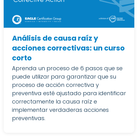
Análisis de causa raíz y
acciones correctivas: un curso
corto
Aprenda un proceso de 6 pasos que se
puede utilizar para garantizar que su
proceso de acción correctiva y
preventiva esté ajustado para identificar
correctamente la causa raíz e
implementar verdaderas acciones
preventivas.