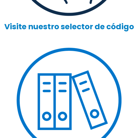
Visite nuestro selector de código