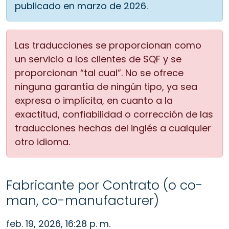
publicado en marzo de 2026.
Las traducciones se proporcionan como
un servicio a los clientes de SQF y se
proporcionan “tal cual”. No se ofrece
ninguna garantía de ningún tipo, ya sea
expresa o implícita, en cuanto a la
exactitud, confiabilidad o corrección de las
traducciones hechas del inglés a cualquier
otro idioma.
Fabricante por Contrato (o co-
man, co-manufacturer)
feb. 19, 2026, 16:28 p. m.