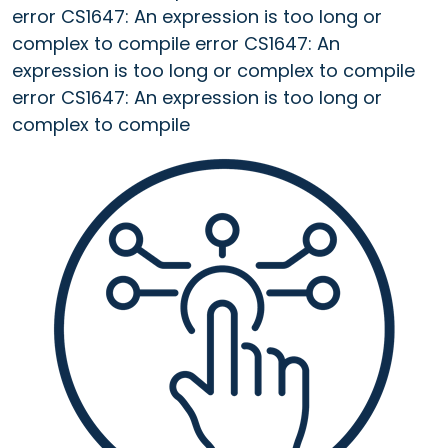
error CS1647: An expression is too long or
complex to compile error CS1647: An
expression is too long or complex to compile
error CS1647: An expression is too long or
complex to compile