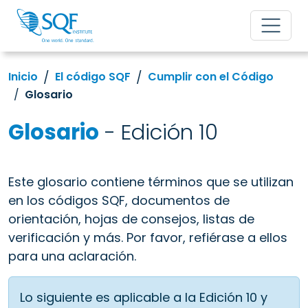
Inicio
El código SQF
Cumplir con el Código
Glosario
Glosario
- Edición 10
Este glosario contiene términos que se utilizan
en los códigos SQF, documentos de
orientación, hojas de consejos, listas de
verificación y más. Por favor, refiérase a ellos
para una aclaración.
Lo siguiente es aplicable a la Edición 10 y