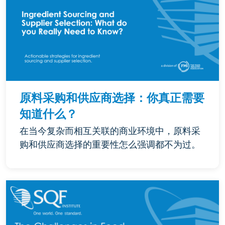
原料采购和供应商选择：你真正需要
知道什么？
在当今复杂而相互关联的商业环境中，原料采
购和供应商选择的重要性怎么强调都不为过。