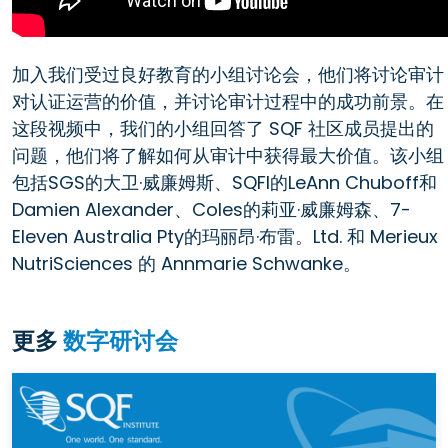
加入我们受过良好教育的小组讨论会，他们将讨论审计
对认证运营的价值，并讨论审计过程中的成功前景。在
这段视频中，我们的小组回答了 SQF 社区成员提出的
问题，他们将了解如何从审计中获得最大价值。该小组
包括SGS的大卫·威廉姆斯、SQFI的LeAnn Chuboff和
Damien Alexander、Coles的莉亚·威廉姆森、7-
Eleven Australia Pty的玛丽昂·布雷。Ltd. 和 Merieux
NutriSciences 的 Annmarie Schwanke。
更多
数字研讨会