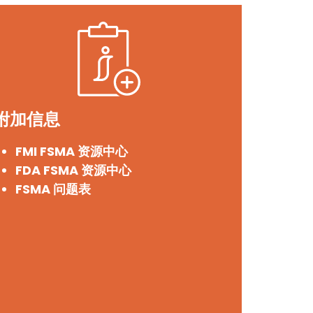
附加信息
FMI FSMA 资源中心
FDA FSMA 资源中心
FSMA 问题表