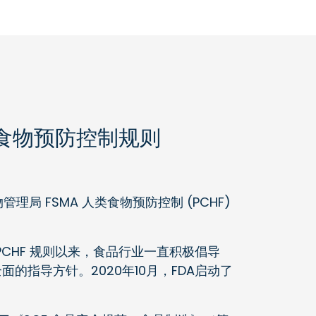
人类食物预防控制规则
理局 FSMA 人类食物预防控制 (PCHF)
PCHF 规则以来，食品行业一直积极倡导
的指导方针。2020年10月，FDA启动了