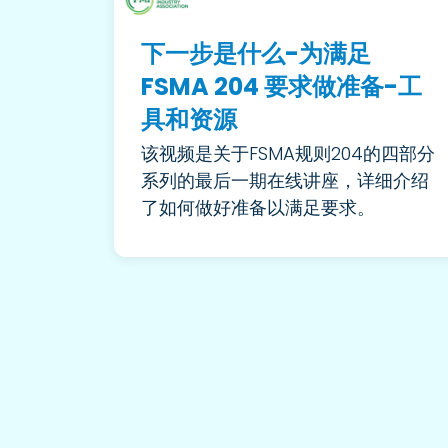
下一步是什么-为满足
FSMA 204 要求做准备-工
具和资源
该视频是关于FSMA规则204的四部分
系列的最后一期在线讲座，详细介绍
了如何做好准备以满足要求。