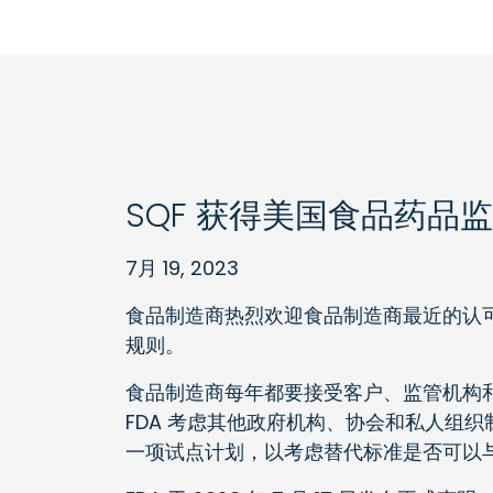
SQF 获得美国食品药品监
7月 19, 2023
食品制造商热烈欢迎食品制造商最近的认
规则。
食品制造商每年都要接受客户、监管机构和审
FDA 考虑其他政府机构、协会和私人组织
一项试点计划，以考虑替代标准是否可以与