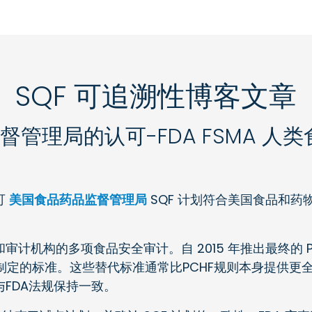
SQF 可追溯性博客文章
督管理局的认可-FDA FSMA 
可
美国食品药品监督管理局
SQF 计划符合美国食品和药物管
计机构的多项食品安全审计。自 2015 年推出最终的 
制定的标准。这些替代标准通常比PCHF规则本身提供更全面
FDA法规保持一致。