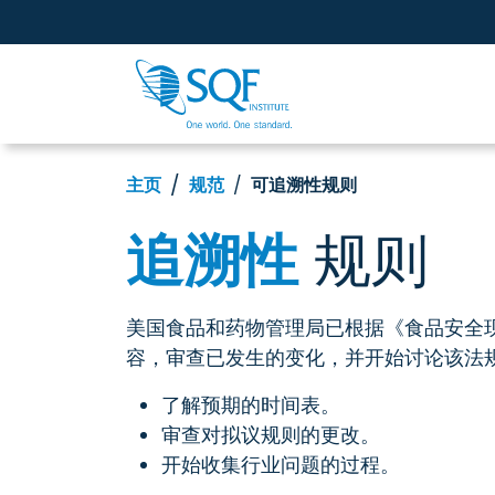
主页
规范
可追溯性规则
追溯性
规则
美国食品和药物管理局已根据《食品安全
容，审查已发生的变化，并开始讨论该法
了解预期的时间表。
审查对拟议规则的更改。
开始收集行业问题的过程。