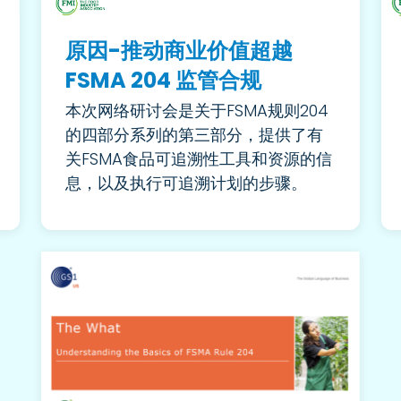
原因-推动商业价值超越
FSMA 204 监管合规
本次网络研讨会是关于FSMA规则204
的四部分系列的第三部分，提供了有
关FSMA食品可追溯性工具和资源的信
息，以及执行可追溯计划的步骤。