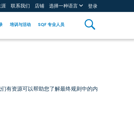
生涯
联系我们
店铺
选择一种语言
登录
录
培训与活动
SQF 专业人员
我们有资源可以帮助您了解最终规则中的内