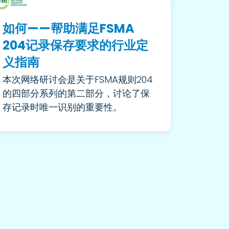
如何——帮助满足FSMA
204记录保存要求的行业定
义指南
本次网络研讨会是关于FSMA规则204
的四部分系列的第二部分，讨论了保
存记录时唯一识别的重要性。