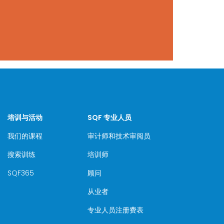
培训与活动
SQF 专业人员
我们的课程
审计师和技术审阅员
搜索训练
培训师
SQF365
顾问
从业者
专业人员注册费表