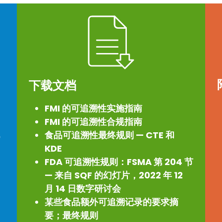
下载文档
FMI 的可追溯性实施指南
FMI 的可追溯性合规指南
食品可追溯性最终规则 — CTE 和
常
KDE
FDA 可追溯性规则：FSMA 第 204 节
— 来自 SQF 的幻灯片，2022 年 12
月 14 日数字研讨会
某些食品额外可追溯记录的要求摘
要；最终规则