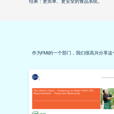
结果：更简单、更安全的食品系统。
作为FMI的一个部门，我们很高兴分享