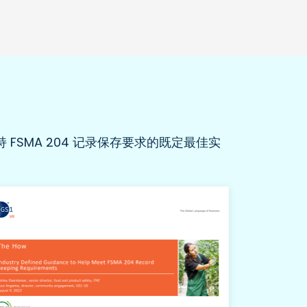
 FSMA 204 记录保存要求的既定最佳实