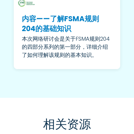
内容——了解FSMA规则
204的基础知识
本次网络研讨会是关于FSMA规则204
的四部分系列的第一部分，详细介绍
了如何理解该规则的基本知识。
相关资源