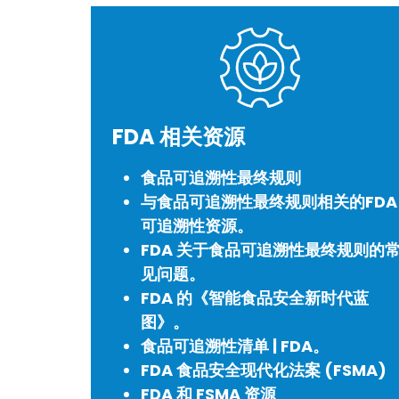
FDA 相关资源
食品可追溯性最终规则
与食品可追溯性最终规则相关的FDA
可追溯性资源。
FDA 关于食品可追溯性最终规则的
见问题。
FDA 的《智能食品安全新时代蓝
图》。
食品可追溯性清单 | FDA。
FDA 食品安全现代化法案 (FSMA)
FDA 和 FSMA 资源