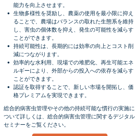
能力を向上させます。
生物多様性を奨励し、農薬の使用を最小限に抑え
ることで、農場はバランスの取れた生態系を維持
し、害虫の個体数を抑え、発生の可能性を減らす
ことができます。
持続可能性は、長期的には効率の向上とコスト削
減につながります。
効率的な水利用、現場での堆肥化、再生可能エネ
ルギーにより、外部からの投入への依存を減らす
ことができます。
認証を取得することで、新しい市場を開拓し、価
格プレミアムを実現できます。
総合的病害虫管理やその他の持続可能な慣行の実施に
ついて詳しくは、総合的病害虫管理に関するデジタル
セミナーをご覧ください。