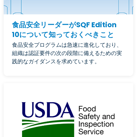
食品安全リーダーがSQF Edition
10について知っておくべきこと
食品安全プログラムは急速に進化しており、
組織は認証要件の次の段階に備えるための実
践的なガイダンスを求めています。