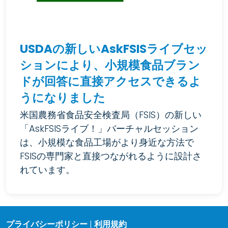
USDAの新しいAskFSISライブセッ
ションにより、小規模食品ブラン
ドが回答に直接アクセスできるよ
うになりました
米国農務省食品安全検査局（FSIS）の新しい
「AskFSISライブ！」バーチャルセッション
は、小規模な食品工場がより身近な方法で
FSISの専門家と直接つながれるように設計さ
れています。
プライバシーポリシー
|
利用規約