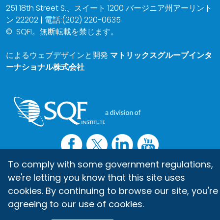
251 18th Street S.、スイート 1200 バージニア州アーリント
ン 22202 | 電話:(202) 220-0635
©
SQFI。無断転載を禁じます。
によるウェブデザインと開発
マトリックスグループインタ
ーナショナル株式会社
To comply with some government regulations,
we're letting you know that this site uses
cookies. By continuing to browse our site, you're
agreeing to our use of cookies.