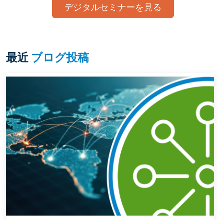
デジタルセミナーを見る
最近
ブログ投稿