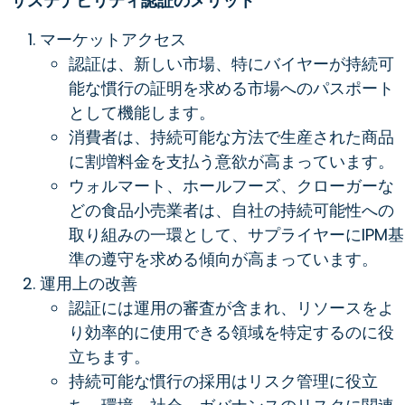
サステナビリティ認証のメリット
マーケットアクセス
認証は、新しい市場、特にバイヤーが持続可
能な慣行の証明を求める市場へのパスポート
として機能します。
消費者は、持続可能な方法で生産された商品
に割増料金を支払う意欲が高まっています。
ウォルマート、ホールフーズ、クローガーな
どの食品小売業者は、自社の持続可能性への
取り組みの一環として、サプライヤーにIPM基
準の遵守を求める傾向が高まっています。
運用上の改善
認証には運用の審査が含まれ、リソースをよ
り効率的に使用できる領域を特定するのに役
立ちます。
持続可能な慣行の採用はリスク管理に役立