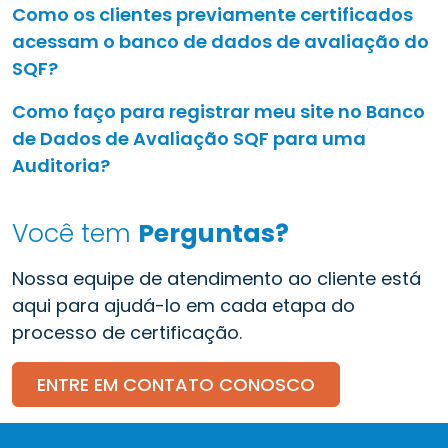
Como os clientes previamente certificados
acessam o banco de dados de avaliação do
SQF?
Como faço para registrar meu site no Banco
de Dados de Avaliação SQF para uma
Auditoria?
Você tem
Perguntas?
Nossa equipe de atendimento ao cliente está
aqui para ajudá-lo em cada etapa do
processo de certificação.
ENTRE EM CONTATO CONOSCO