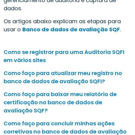
gerenciamento de auditoria e captura de
dados.
Os artigos abaixo explicam as etapas para
usar o
Banco de dados de avaliação SQF
.
Como se registrar para uma Auditoria SQFI
em vários sites
Como faço para atualizar meu registro no
banco de dados de avaliação SQFI?
Como faço para baixar meu relatório de
certificação no banco de dados de
avaliação SQF?
Como faço para concluir minhas ações
corretivas no banco de dados de avaliação