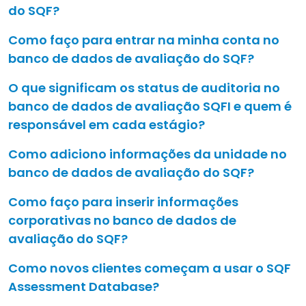
do SQF?
Como faço para entrar na minha conta no
banco de dados de avaliação do SQF?
O que significam os status de auditoria no
banco de dados de avaliação SQFI e quem é
responsável em cada estágio?
Como adiciono informações da unidade no
banco de dados de avaliação do SQF?
Como faço para inserir informações
corporativas no banco de dados de
avaliação do SQF?
Como novos clientes começam a usar o SQF
Assessment Database?