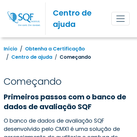
Centro de
ajuda
Início
Obtenha a Certificação
Centro de ajuda
Começando
Começando
Primeiros passos com o banco de
dados de avaliação SQF
O banco de dados de avaliação SQF
desenvolvido pelo CMX1 é uma solução de