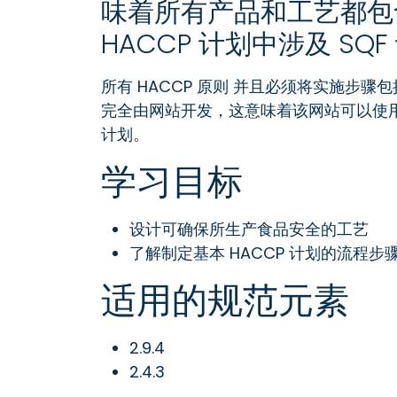
味着所有产品和工艺都包
HACCP 计划中涉及 SQ
所有 HACCP 原则 并且必须将实施步骤包
完全由网站开发，这意味着该网站可以使用 S
计划。
学习目标
设计可确保所生产食品安全的工艺
了解制定基本 HACCP 计划的流程步
适用的规范元素
2.9.4
2.4.3