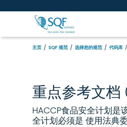
主页
SQF 规范
选择您的规范
代码库
重点参考文档 0
HACCP食品安全计划是
全计划必须是 使用法典委