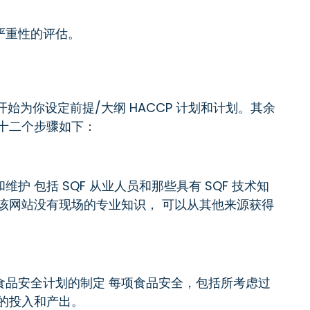
严重性的评估。
骤开始为你设定前提/大纲 HACCP 计划和计划。其余
十二个步骤如下：
 包括 SQF 从业人员和那些具有 SQF 技术知
该网站没有现场的专业知识， 可以从其他来源获得
食品安全计划的制定 每项食品安全，包括所考虑过
的投入和产出。