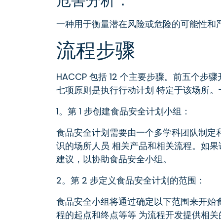
危害分析：
一种用于衡量潜在风险或危险的可能性和
流程步骤
HACCP 包括 12 个主要步骤。前五个步
七项原则是执行行动计划 特定于该场所。
1。第 1 步创建食品安全计划小组：
食品安全计划需要由一个多学科团队制定和维护
识的场所人员 相关产品和相关流程。如果
建议，以协助食品安全小组。
2。第 2 步定义食品安全计划的范围：
食品安全小组将通过确定以下范围来开始
程的起点和终点等等 为流程开发提供相关