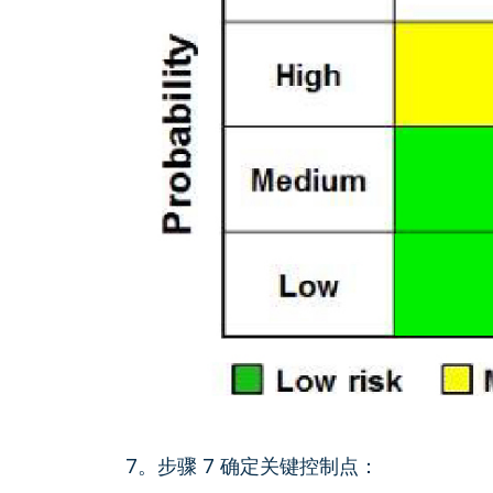
7。步骤 7 确定关键控制点：