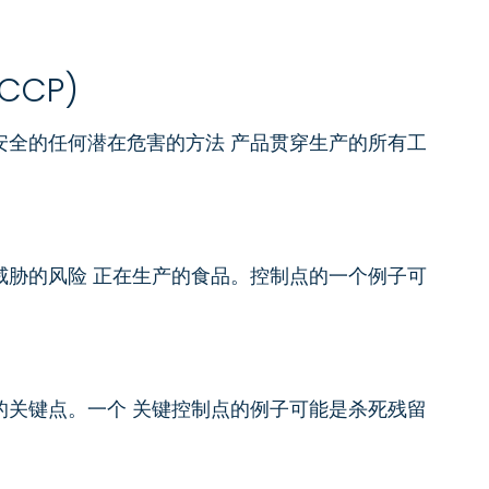
CCP)
安全的任何潜在危害的方法 产品贯穿生产的所有工
威胁的风险 正在生产的食品。控制点的一个例子可
的关键点。一个 关键控制点的例子可能是杀死残留