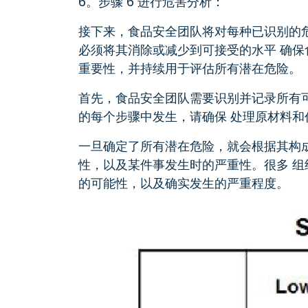
6。步骤 6 进行危害分析：
接下来，食品安全团队将对每种已识别的
必须将其消除或减少到可接受的水平 确保
重要性，并持续用于评估所有潜在危险。
首先，食品安全团队需要识别并记录所有
的每个步骤中发生，请确保 处理原材料和
一旦确定了所有潜在危险，就会根据其构
性，以及某件事发生时的严重性。很多 组
的可能性，以及确实发生的严重程度。