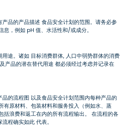
有产品的产品描述 食品安全计划的范围。请务必参
息，例如 pH 值、水活性和/或成分。
用途。诸如 目标消费群体, 人口中弱势群体的消费
以及产品的潜在替代用途 都必须经过考虑并记录在
产品的流程图 以及食品安全计划范围内每种产品的
、所有原材料、包装材料和服务投入（例如水、蒸
包括浪费和返工在内的所有流程输出。 在流程的各
流程确实如此 代表。