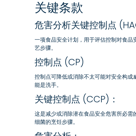
关键条款
危害分析关键控制点 (HA
一项食品安全计划，用于评估控制对食品
艺步骤。
控制点 (CP)
控制点可降低或消除不太可能对安全构成
能是洗手。
关键控制点 (CCP)：
这是减少或消除潜在食品安全危害所必需
细菌的烹饪步骤。