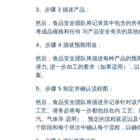
3。步骤 3 描述产品：
然后，食品安全团队将记录其中包含的所
考成品规格和任何 与产品安全有关的其他信
4。步骤 4 描述预期用途：
然后，食品安全团队将描述每种产品的预期
潜力, 进一步加工的要求（如果适用），
案。
5。步骤 5 制定并确认流程图：
然后，食品安全团队将描述并记录针对该
工艺。请务必将每一步都包括在内 工艺
汽、气体等 适用）、预定的流程延迟以及
个阶段和每个班次中确认每个流程，以确保