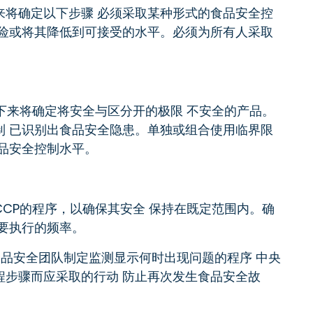
来将确定以下步骤 必须采取某种形式的食品安全控
危险或将其降低到可接受的水平。必须为所有人采取
下来将确定将安全与区分开的极限 不安全的产品。
制 已识别出食品安全隐患。单独或组合使用临界限
品安全控制水平。
CP的程序，以确保其安全 保持在既定范围内。确
要执行的频率。
是让食品安全团队制定监测显示何时出现问题的程序 中央
程步骤而应采取的行动 防止再次发生食品安全故