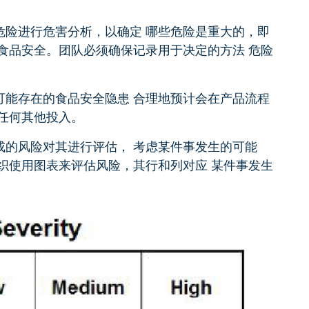
危险进行危害分析，以确定 哪些危险是重大的，即
食品安全。团队必须确保记录用于决定的方法 危险
可能存在的食品安全隐患 合理地预计会在产品流程
任何其他投入。
成的风险对其进行评估， 考虑某件事发生的可能
织使用图表来评估风险，其行和列对应 某件事发生