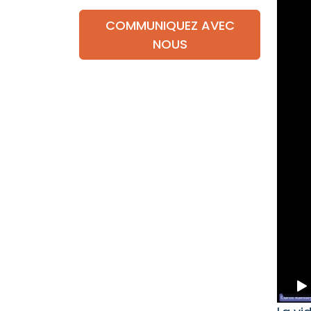
COMMUNIQUEZ AVEC
NOUS