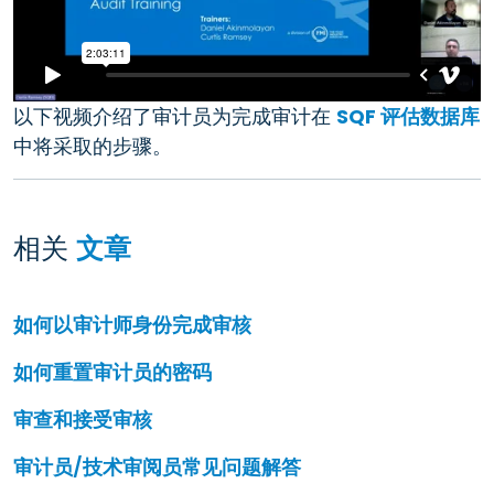
以下视频介绍了审计员为完成审计在
SQF 评估数据库
中将采取的步骤。
相关
文章
如何以审计师身份完成审核
如何重置审计员的密码
审查和接受审核
审计员/技术审阅员常见问题解答