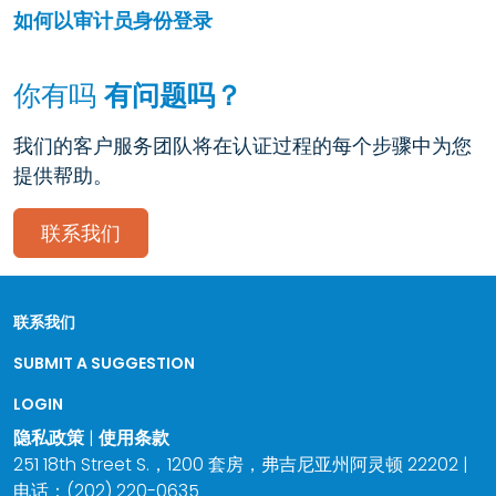
如何以审计员身份登录
你有吗
有问题吗？
我们的客户服务团队将在认证过程的每个步骤中为您
提供帮助。
联系我们
联系我们
SUBMIT A SUGGESTION
LOGIN
隐私政策
|
使用条款
251 18th Street S.，1200 套房，弗吉尼亚州阿灵顿 22202 |
电话：(202) 220-0635