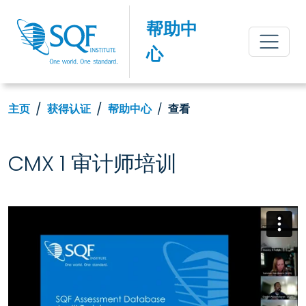
帮助中
心
主页
获得认证
帮助中心
查看
CMX 1 审计师培训