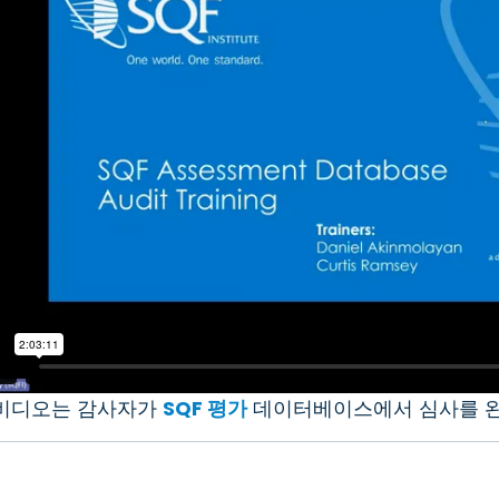
비디오는 감사자가
SQF 평가
데이터베이스에서 심사를 완