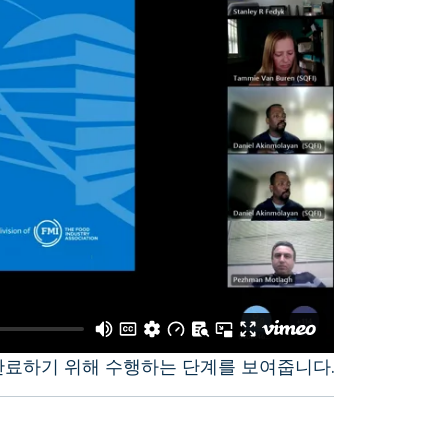
료하기 위해 수행하는 단계를 보여줍니다.