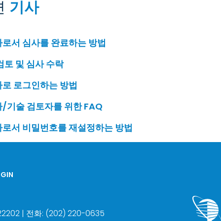
련
기사
로서 심사를 완료하는 방법
검토 및 심사 수락
로 로그인하는 방법
/기술 검토자를 위한 FAQ
로서 비밀번호를 재설정하는 방법
GIN
202 | 전화: (202) 220-0635