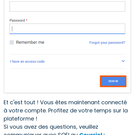
Et c'est tout ! Vous êtes maintenant connecté
à votre compte. Profitez de votre temps sur la
plateforme !
Si vous avez des questions, veuillez
communiquer avec SQFI au
Courriel :