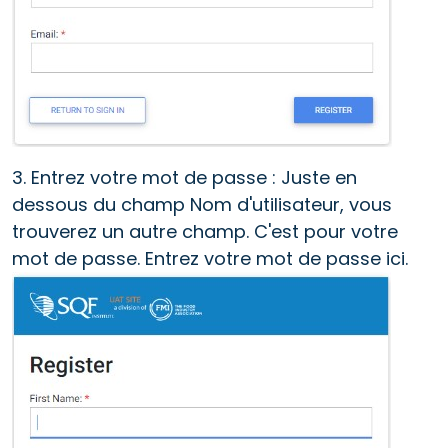
3. Entrez votre mot de passe : Juste en
dessous du champ Nom d'utilisateur, vous
trouverez un autre champ. C'est pour votre
mot de passe. Entrez votre mot de passe ici.