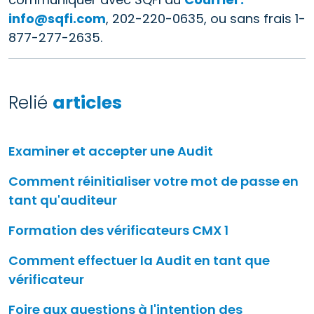
info@sqfi.com
, 202-220-0635, ou sans frais 1-
877-277-2635.
Relié
articles
Examiner et accepter une Audit
Comment réinitialiser votre mot de passe en
tant qu'auditeur
Formation des vérificateurs CMX 1
Comment effectuer la Audit en tant que
vérificateur
Foire aux questions à l'intention des