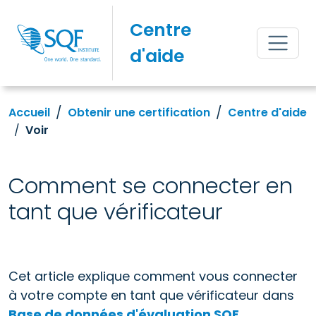
Centre
d'aide
Accueil
Obtenir une certification
Centre d'aide
Voir
Comment se connecter en
tant que vérificateur
Cet article explique comment vous connecter
à votre compte en tant que vérificateur dans
Base de données d'évaluation SQF
.