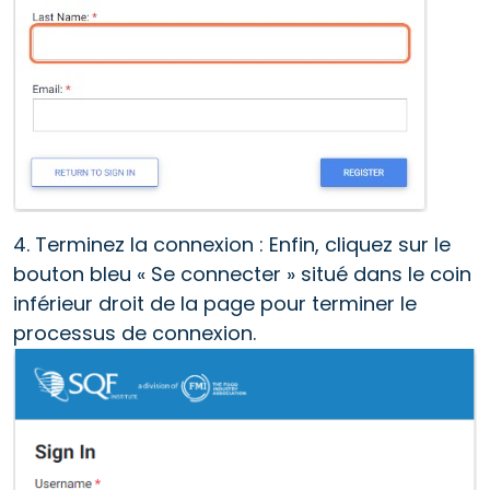
4. Terminez la connexion : Enfin, cliquez sur le
bouton bleu « Se connecter » situé dans le coin
inférieur droit de la page pour terminer le
processus de connexion.