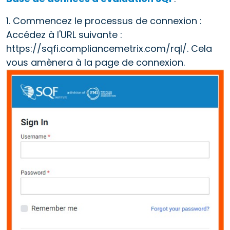
1. Commencez le processus de connexion :
Accédez à l'URL suivante :
https://sqfi.compliancemetrix.com/rql/. Cela
vous amènera à la page de connexion.