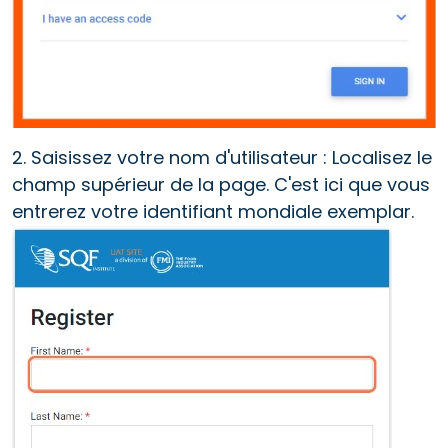
2. Saisissez votre nom d'utilisateur : Localisez le
champ supérieur de la page. C'est ici que vous
entrerez votre identifiant mondiale exemplar.