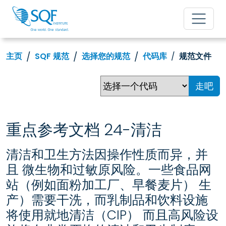
主页
SQF 规范
选择您的规范
代码库
规范文件
走吧
重点参考文档 24-清洁
清洁和卫生方法因操作性质而异，并
且 微生物和过敏原风险。一些食品网
站（例如面粉加工厂、早餐麦片） 生
产）需要干洗，而乳制品和饮料设施
将使用就地清洁（CIP） 而且高风险设