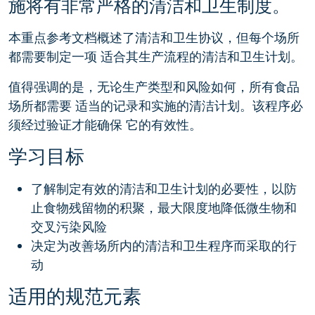
施将有非常严格的清洁和卫生制度。
本重点参考文档概述了清洁和卫生协议，但每个场所
都需要制定一项 适合其生产流程的清洁和卫生计划。
值得强调的是，无论生产类型和风险如何，所有食品
场所都需要 适当的记录和实施的清洁计划。该程序必
须经过验证才能确保 它的有效性。
学习目标
了解制定有效的清洁和卫生计划的必要性，以防
止食物残留物的积聚，最大限度地降低微生物和
交叉污染风险
决定为改善场所内的清洁和卫生程序而采取的行
动
适用的规范元素