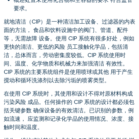
要求。
就地清洁（CIP）是一种清洁加工设备、过滤器的内表
面的方法， 食品和饮料设施中的阀门、管道、配件
等，无需故障 设备。使用 CIP 系统有很多好处，例如
更快的清洁、更低的风险 员工接触化学品，包括清
洁，总体而言，劳动密集度较低。CIP 系统使用时
间、温度、化学物质和机械力来加强清洁 有效性。
CIP 系统的主要系统组件是使用喷球或其他 用于产生
搅动和循环洗涤剂以去除污垢的喷雾类型。
在使用 CIP 系统时，其使用和设计不得对原材料构成
污染风险 成品。任何操作的 CIP 系统的设计都必须包
括关键参数 确保设备的有效清洁。已识别的参数，例
如流速， 应监测和记录化学品的使用情况、浓度、接
触时间和温度。