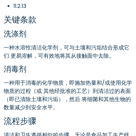
11.2.13
关键条款
洗涤剂
一种水溶性清洁化学剂，可与土壤和污垢结合形成它
们 更易溶解，可有效地将其从接触面中去除。
消毒剂
一种用于消毒的化学物质，即施加热量和/或使用化学
物质的过程（或 其他经批准的工艺）到清洁过的表面
（即已清除土壤和污垢），然后 将细菌和其他生物的
数量减少到安全水平。
流程步骤
清洁和卫生遵循相似的步骤，无论是食品加工生产线