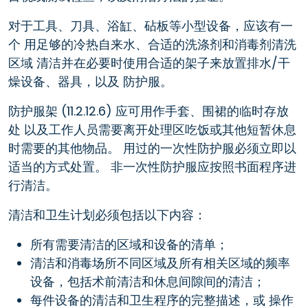
对于工具、刀具、浴缸、砧板等小型设备，应该有一
个 用足够的冷热自来水、合适的洗涤剂和消毒剂清洗
区域 清洁并在必要时使用合适的架子来放置排水/干
燥设备、器具，以及 防护服。
防护服架 (11.2.12.6) 应可用作手套、围裙的临时存放
处 以及工作人员需要离开处理区吃饭或其他短暂休息
时需要的其他物品。 用过的一次性防护服必须立即以
适当的方式处置。 非一次性防护服应按照书面程序进
行清洁。
清洁和卫生计划必须包括以下内容：
所有需要清洁的区域和设备的清单；
清洁和消毒场所不同区域及所有相关区域的频率
设备，包括术前清洁和休息间隙间的清洁；
每件设备的清洁和卫生程序的完整描述，或 操作