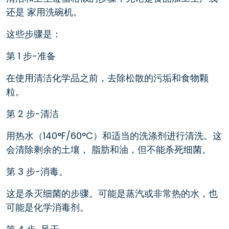
还是 家用洗碗机。
这些步骤是：
第 1 步-准备
在使用清洁化学品之前，去除松散的污垢和食物颗
粒。
第 2 步-清洁
用热水（140°F/60°C）和适当的洗涤剂进行清洗。这
会清除剩余的土壤， 脂肪和油，但不能杀死细菌。
第 3 步-消毒。
这是杀灭细菌的步骤。可能是蒸汽或非常热的水，也
可能是化学消毒剂。