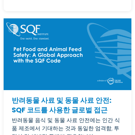
반려동물 사료 및 동물 사료 안전:
SQF 코드를 사용한 글로벌 접근
반려동물 음식 및 동물 사료 안전에는 인간 식
품 제조에서 기대하는 것과 동일한 엄격함, 투