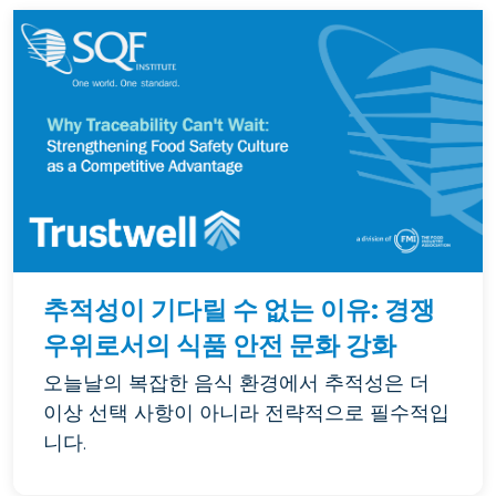
추적성이 기다릴 수 없는 이유: 경쟁
우위로서의 식품 안전 문화 강화
오늘날의 복잡한 음식 환경에서 추적성은 더
이상 선택 사항이 아니라 전략적으로 필수적입
니다.