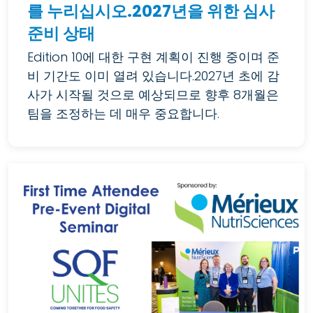
를 누리십시오.2027년을 위한 심사
준비 상태
Edition 10에 대한 구현 계획이 진행 중이며 준
비 기간도 이미 열려 있습니다.2027년 초에 감
사가 시작될 것으로 예상되므로 향후 8개월은
팀을 조정하는 데 매우 중요합니다.