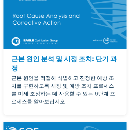
근본 원인 분석 및 시정 조치: 단기 과
정
근본 원인을 적절히 식별하고 진정한 예방 조
치를 구현하도록 시정 및 예방 조치 프로세스
를 미세 조정하는 데 사용할 수 있는 6단계 프
로세스를 알아보십시오.