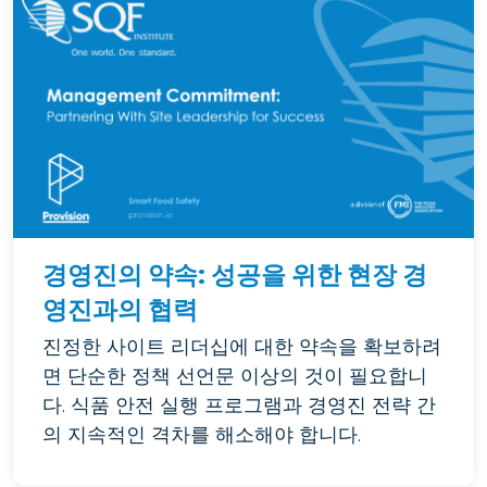
경영진의 약속: 성공을 위한 현장 경
영진과의 협력
진정한 사이트 리더십에 대한 약속을 확보하려
면 단순한 정책 선언문 이상의 것이 필요합니
다. 식품 안전 실행 프로그램과 경영진 전략 간
의 지속적인 격차를 해소해야 합니다.