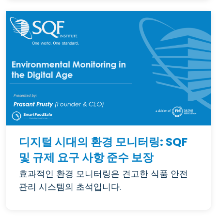
디지털 시대의 환경 모니터링: SQF
및 규제 요구 사항 준수 보장
효과적인 환경 모니터링은 견고한 식품 안전
관리 시스템의 초석입니다.