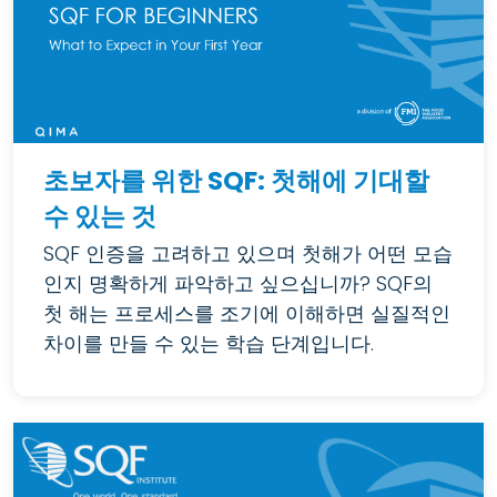
초보자를 위한 SQF: 첫해에 기대할
수 있는 것
SQF 인증을 고려하고 있으며 첫해가 어떤 모습
인지 명확하게 파악하고 싶으십니까? SQF의
첫 해는 프로세스를 조기에 이해하면 실질적인
차이를 만들 수 있는 학습 단계입니다.