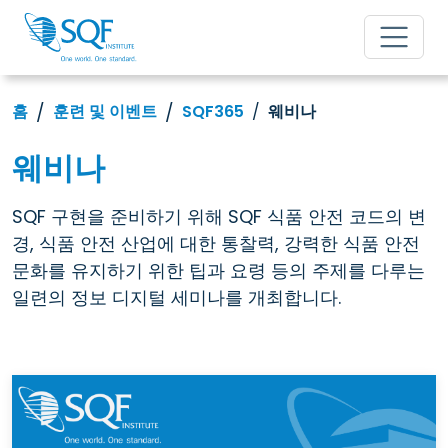
홈
훈련 및 이벤트
SQF365
웨비나
웨비나
SQF 구현을 준비하기 위해 SQF 식품 안전 코드의 변
경, 식품 안전 산업에 대한 통찰력, 강력한 식품 안전
문화를 유지하기 위한 팁과 요령 등의 주제를 다루는
일련의 정보 디지털 세미나를 개최합니다.