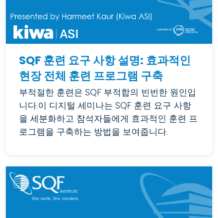
SQF 훈련 요구 사항 설명: 효과적인
현장 전체 훈련 프로그램 구축
부적절한 훈련은 SQF 부적합의 빈번한 원인입
니다.이 디지털 세미나는 SQF 훈련 요구 사항
을 세분화하고 참석자들에게 효과적인 훈련 프
로그램을 구축하는 방법을 보여줍니다.