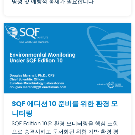
명성 및 예방적 통제가 필요합니다.
SQF 에디션 10 준비를 위한 환경 모
니터링
SQF Edition 10은 환경 모니터링을 핵심 조항
으로 승격시키고 문서화된 위험 기반 환경 평