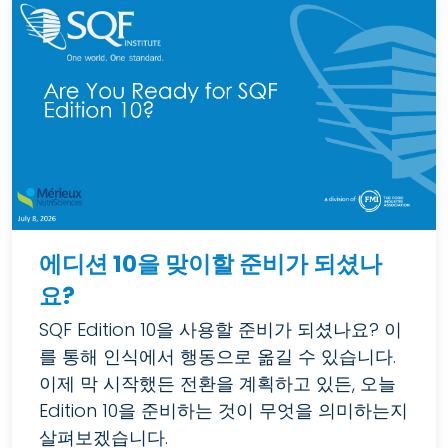
에디션 10을 맞이할 준비가 되셨나
요?
SQF Edition 10을 사용할 준비가 되셨나요? 이
를 통해 인식에서 행동으로 옮길 수 있습니다.
이제 막 시작했든 전환을 계획하고 있든, 오늘
Edition 10을 준비하는 것이 무엇을 의미하는지
살펴보겠습니다.