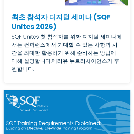
최초 참석자 디지털 세미나 (SQF
Unites 2026)
SQF Unites 첫 참석자를 위한 디지털 세미나에
서는 컨퍼런스에서 기대할 수 있는 사항과 시
간을 최대한 활용하기 위해 준비하는 방법에
대해 설명합니다.메리유 뉴트리사이언스가 후
원합니다.