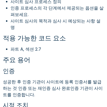
사이트 심사 프로세스 정의
인증 프로세스의 각 단계에서 제공되는 옵션을 살
펴보세요.
사이트 심사의 목적과 심사 시 예상되는 사항 설
명
적용 가능한 코드 요소
파트 A, 섹션 2.7
주요 용어
인증
성공한 후 인증 기관이 사이트에 등록 인증서를 발급
하는 것 인증 또는 재인증 심사 완료인증 기관이 사이
트를 인증합니다.
시정 조치