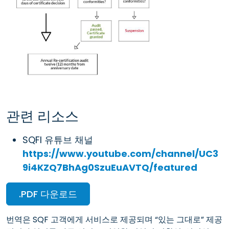
관련 리소스
SQFI 유튜브 채널
https://www.youtube.com/channel/UC3
9i4KZQ7BhAg0SzuEuAVTQ/featured
.PDF 다운로드
번역은 SQF 고객에게 서비스로 제공되며 “있는 그대로” 제공