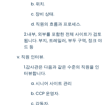
b. 위치.
c. 장비 상태.
d. 직원의 흐름과 프로세스.
2.내부, 외부를 포함한 전체 사이트가 검토
됩니다. 부지, 트레일러, 부두 구역, 정크 야
드 등
v. 직원 인터뷰.
1.감사관은 다음과 같은 수준의 직원을 인
터뷰합니다.
a. 시니어 사이트 관리
b. CCP 운영자.
c. 감독자.