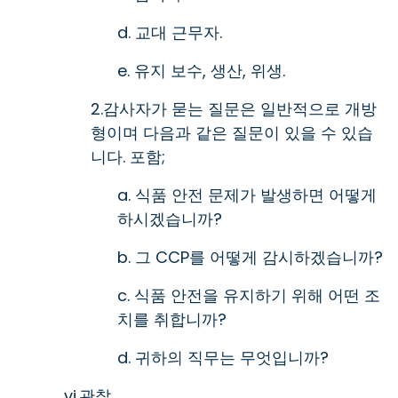
d. 교대 근무자.
e. 유지 보수, 생산, 위생.
2.감사자가 묻는 질문은 일반적으로 개방
형이며 다음과 같은 질문이 있을 수 있습
니다. 포함;
a. 식품 안전 문제가 발생하면 어떻게
하시겠습니까?
b. 그 CCP를 어떻게 감시하겠습니까?
c. 식품 안전을 유지하기 위해 어떤 조
치를 취합니까?
d. 귀하의 직무는 무엇입니까?
vi.관찰.