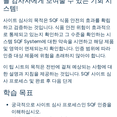
를 감사자에게 보여줄 수 있는 기회 시
스템!
사이트 심사의 목적은 SQF 식품 안전의 효과를 확립
하고 검증하는 것입니다. 식품 안전 위험이 효과적으
로 통제되고 있는지 확인하고 그 수준을 확인하는 시
스템 SQF System에 대한 약속을 시연하고 해당 제품
및 영역이 면제되는지 확인합니다. 인증 범위에 따라
인증 대상 제품에 위험을 초래하지 않아야 합니다.
이 팁 시트의 목적은 전반에 걸쳐 예상되는 사항에 대
한 설명과 지침을 제공하는 것입니다. SQF 사이트 심
사 프로세스 및 완료 후 다음 단계
학습 목표
궁극적으로 사이트 심사 프로세스인 SQF 인증을
이해하십시오.