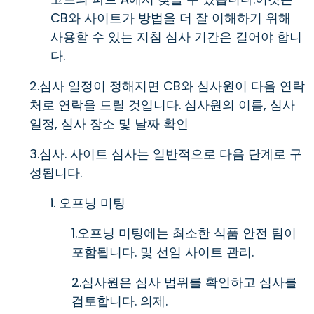
CB와 사이트가 방법을 더 잘 이해하기 위해
사용할 수 있는 지침 심사 기간은 길어야 합니
다.
2.심사 일정이 정해지면 CB와 심사원이 다음 연락
처로 연락을 드릴 것입니다. 심사원의 이름, 심사
일정, 심사 장소 및 날짜 확인
3.심사. 사이트 심사는 일반적으로 다음 단계로 구
성됩니다.
i. 오프닝 미팅
1.오프닝 미팅에는 최소한 식품 안전 팀이
포함됩니다. 및 선임 사이트 관리.
2.심사원은 심사 범위를 확인하고 심사를
검토합니다. 의제.