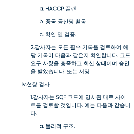
a. HACCP 플랜
b. 중국 공산당 활동.
c. 확인 및 검증.
2.감사자는 모든 필수 기록을 검토하여 해
당 기록이 다음과 같은지 확인합니다. 코드
요구 사항을 충족하고 최신 상태이며 승인
을 받았습니다. 또는 서명.
iv.현장 검사
1.감사자는 SQF 코드에 명시된 대로 사이
트를 검토할 것입니다. 예는 다음과 같습니
다.
a. 물리적 구조.