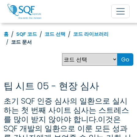
홈
SQF 코드
코드 선택
코드 라이브러리
코드 문서
Go
팁 시트 05 - 현장 심사
초기 SQF 인증 심사의 일환으로 실시
하는 첫 번째 사이트 심사는 스트레스
를 많이 받지 않아야 합니다.이것은
SQF 개발의 일환으로 이룬 모든 성과