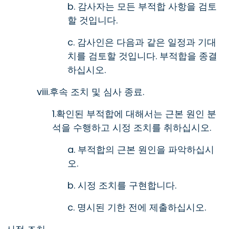
b. 감사자는 모든 부적합 사항을 검토
할 것입니다.
c. 감사인은 다음과 같은 일정과 기대
치를 검토할 것입니다. 부적합을 종결
하십시오.
viii.후속 조치 및 심사 종료.
1.확인된 부적합에 대해서는 근본 원인 분
석을 수행하고 시정 조치를 취하십시오.
a. 부적합의 근본 원인을 파악하십시
오.
b. 시정 조치를 구현합니다.
c. 명시된 기한 전에 제출하십시오.