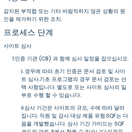
감지된 부적합 또는 기타 바람직하지 않은 상황의 원
인을 제거하기 위한 조치.
프로세스 단계
사이트 심사
1.인증 기관 (CB) 과 함께 심사 일정을 잡으십시오.
i. 경우에 따라 초기 인증은 문서 검토 및 사이
트 심사.기초 프로그램의 경우 문서 검토는 선
택 사항입니다. 별도로 또는 사이트 심사의 일
부로 수행 할 수 있습니다.
ii.심사 기간은 사이트의 규모, 수에 따라 달라
집니다. 직원 및 감사 대상 제품 유형.SQF는 다
음을 개발했습니다. 심사 기간 가이드는 SQF
코드의 파트 A에서 찾을 수 있습니다.이것은