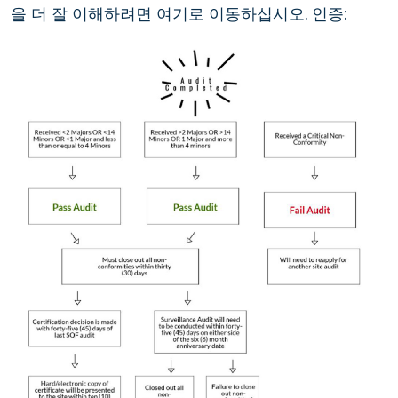
을 더 잘 이해하려면 여기로 이동하십시오. 인증: