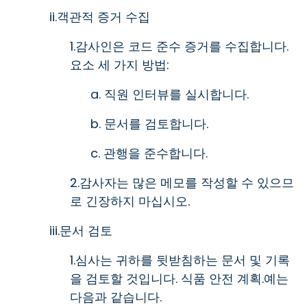
ii.객관적 증거 수집
1.감사인은 코드 준수 증거를 수집합니다.
요소 세 가지 방법:
a. 직원 인터뷰를 실시합니다.
b. 문서를 검토합니다.
c. 관행을 준수합니다.
2.감사자는 많은 메모를 작성할 수 있으므
로 긴장하지 마십시오.
iii.문서 검토
1.심사는 귀하를 뒷받침하는 문서 및 기록
을 검토할 것입니다. 식품 안전 계획.예는
다음과 같습니다.