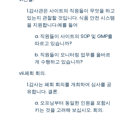
1.감사관은 사이트의 직원들이 무엇을 하고
있는지 관찰할 것입니다. 식품 안전 시스템
을 지원합니다.예를 들어
a. 직원들이 사이트의 SOP 및 GMP를
따르고 있습니까?
b. 직원들이 모니터링 업무를 올바르
게 수행하고 있습니까?
vii.폐회 회의.
1.감사는 폐회 회의를 개최하여 심사를 공
유합니다. 결론.
a. 오프닝부터 동일한 인원을 포함시
키는 것을 고려해 보십시오. 회의.