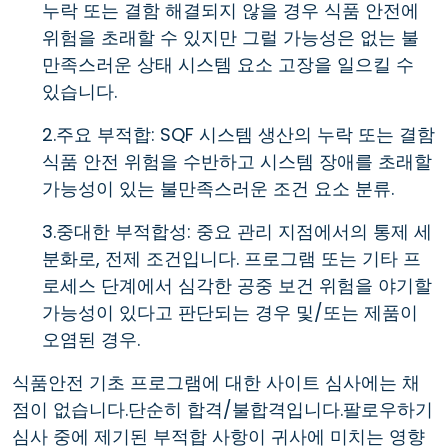
누락 또는 결함 해결되지 않을 경우 식품 안전에
위험을 초래할 수 있지만 그럴 가능성은 없는 불
만족스러운 상태 시스템 요소 고장을 일으킬 수
있습니다.
2.주요 부적합: SQF 시스템 생산의 누락 또는 결함
식품 안전 위험을 수반하고 시스템 장애를 초래할
가능성이 있는 불만족스러운 조건 요소 분류.
3.중대한 부적합성: 중요 관리 지점에서의 통제 세
분화로, 전제 조건입니다. 프로그램 또는 기타 프
로세스 단계에서 심각한 공중 보건 위험을 야기할
가능성이 있다고 판단되는 경우 및/또는 제품이
오염된 경우.
식품안전 기초 프로그램에 대한 사이트 심사에는 채
점이 없습니다.단순히 합격/불합격입니다.팔로우하기
심사 중에 제기된 부적합 사항이 귀사에 미치는 영향