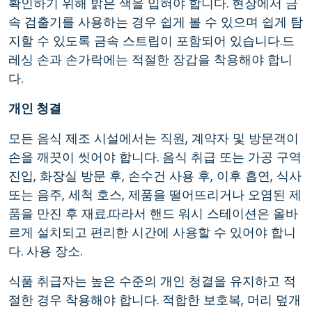
확인하기 위해 밝은 색을 입혀야 합니다. 현장에서 금
속 검출기를 사용하는 경우 쉽게 볼 수 있으며 쉽게 탐
지할 수 있도록 금속 스트립이 포함되어 있습니다.드
레싱 손과 손가락에는 적절한 장갑을 착용해야 합니
다.
개인 청결
모든 음식 제조 시설에서는 직원, 계약자 및 방문객이
손을 깨끗이 씻어야 합니다. 음식 취급 또는 가공 구역
진입, 화장실 방문 후, 손수건 사용 후, 이후 흡연, 식사
또는 음주, 세척 호스, 제품을 떨어뜨리거나 오염된 제
품을 만진 후 재료.따라서 핸드 워시 스테이션은 올바
르게 설치되고 편리한 시간에 사용할 수 있어야 합니
다. 사용 장소.
식품 취급자는 높은 수준의 개인 청결을 유지하고 적
절한 경우 착용해야 합니다. 적합한 보호복, 머리 덮개