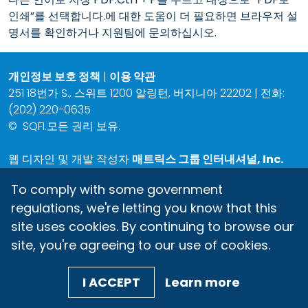
인쇄”를 선택합니다.에 대한 도움이 더 필요하면 브라우저 설
명서를 확인하거나 지원팀에 문의하십시오.
개인정보 보호 정책
|
이용 약관
251 18번가 S., 스위트 1200 알링턴, 버지니아 22202 | 전화:
(202) 220-0635
©
SQFI.모든 권리 보유.
웹 디자인 및 개발 작성자
매트릭스 그룹 인터내셔널, Inc.
To comply with some government
regulations, we're letting you know that this
site uses cookies. By continuing to browse our
site, you're agreeing to our use of cookies.
I ACCEPT
Learn more