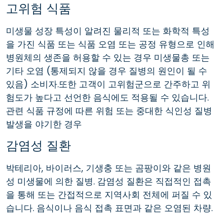
고위험 식품
미생물 성장 특성이 알려진 물리적 또는 화학적 특성
을 가진 식품 또는 식품 오염 또는 공정 유형으로 인해
병원체의 생존을 허용할 수 있는 경우 미생물총 또는
기타 오염 (통제되지 않을 경우 질병의 원인이 될 수
있음) 소비자.또한 고객이 고위험군으로 간주하고 위
험도가 높다고 선언한 음식에도 적용될 수 있습니다.
관련 식품 규정에 따른 위험 또는 중대한 식인성 질병
발생을 야기한 경우
감염성 질환
박테리아, 바이러스, 기생충 또는 곰팡이와 같은 병원
성 미생물에 의한 질병. 감염성 질환은 직접적인 접촉
을 통해 또는 간접적으로 지역사회 전체에 퍼질 수 있
습니다. 음식이나 음식 접촉 표면과 같은 오염된 차량.