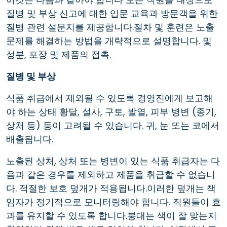
질병 및 부상 신고에 대한 입문 교육과 방문객을 위한
질병 관련 설문지를 제공합니다.절차 및 훈련은 노출
문제를 해결하는 방법을 개략적으로 설명합니다. 및
성분, 포장 및 제품의 접촉.
질병 및 부상
식품 취급에서 제외될 수 있도록 경영진에게 보고해
야 하는 상태 황달, 설사, 구토, 발열, 피부 병변 (종기,
상처 등) 등이 고려될 수 있습니다. 귀, 눈 또는 코에서
배출됩니다.
노출된 상처, 상처 또는 병변이 있는 식품 취급자는 다
음과 같은 경우를 제외하고 제품을 취급할 수 없습니
다. 적절한 보호 덮개가 적용됩니다.이러한 덮개는 책
임자가 정기적으로 모니터링해야 합니다. 직원들이 효
과를 유지할 수 있도록 합니다.붕대는 색이 잘 맞는지