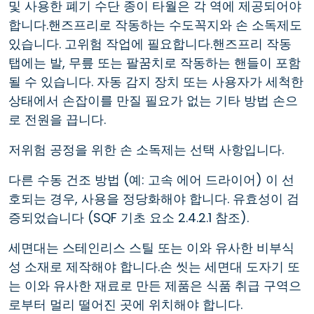
및 사용한 폐기 수단 종이 타월은 각 역에 제공되어야
합니다.핸즈프리로 작동하는 수도꼭지와 손 소독제도
있습니다. 고위험 작업에 필요합니다.핸즈프리 작동
탭에는 발, 무릎 또는 팔꿈치로 작동하는 핸들이 포함
될 수 있습니다. 자동 감지 장치 또는 사용자가 세척한
상태에서 손잡이를 만질 필요가 없는 기타 방법 손으
로 전원을 끕니다.
저위험 공정을 위한 손 소독제는 선택 사항입니다.
다른 수동 건조 방법 (예: 고속 에어 드라이어) 이 선
호되는 경우, 사용을 정당화해야 합니다. 유효성이 검
증되었습니다 (SQF 기초 요소 2.4.2.1 참조).
세면대는 스테인리스 스틸 또는 이와 유사한 비부식
성 소재로 제작해야 합니다.손 씻는 세면대 도자기 또
는 이와 유사한 재료로 만든 제품은 식품 취급 구역으
로부터 멀리 떨어진 곳에 위치해야 합니다.