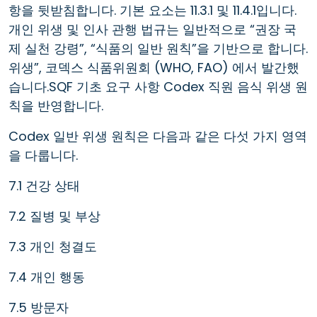
항을 뒷받침합니다. 기본 요소는 11.3.1 및 11.4.1입니다.
개인 위생 및 인사 관행 법규는 일반적으로 “권장 국
제 실천 강령”, “식품의 일반 원칙”을 기반으로 합니다.
위생”, 코덱스 식품위원회 (WHO, FAO) 에서 발간했
습니다.SQF 기초 요구 사항 Codex 직원 음식 위생 원
칙을 반영합니다.
Codex 일반 위생 원칙은 다음과 같은 다섯 가지 영역
을 다룹니다.
7.1 건강 상태
7.2 질병 및 부상
7.3 개인 청결도
7.4 개인 행동
7.5 방문자