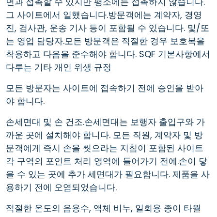
면과 접촉할 수 있지만 평소에는 접촉하지 않습니다.
그 사이트에서 일했습니다.방문객에는 계약자, 경영
진, 검사관, 운송 기사 등이 포함될 수 있습니다. 및/또
는 영업 담당자.모든 방문객은 적절한 경우 보호복을
착용하고 다음을 준수해야 합니다. SQF 기본사항에서
다루는 기타 개인 위생 규정
모든 방문자는 사이트에 접속하기 전에 승인을 받아
야 합니다.
손세면대 및 손 건조.손세면대는 보행자 출입구와 가
까운 곳에 설치해야 합니다. 모든 직원, 계약자 및 방
문객에게 즉시 손을 씻으라는 지침이 포함된 사이트
각 구역의 포인트 처리 영역에 들어가기 전에.손이 닿
을 수 있는 곳에 추가 세면대가 필요합니다. 제품을 사
용하기 전에 오염되었습니다.
적절한 온도의 음용수, 액체 비누, 일회용 종이 타월