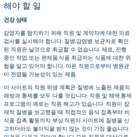
해야 할 일
건강 상태
감염자를 탐지하기 위해 직원 및 계약자에 대한 의료
검사를 실시해야 합니다. 질병.감염병 보균자로 확인
된 직원은 날것으로 취급할 수 없습니다. 재료, 진행
중인 작업 또는 완제품.식품 취급자는 식품에 대한 위
험을 알고 있어야 합니다. 아픈 직원으로부터 병원균
이 전염될 가능성이 있는 제품.
이 사이트의 직원 위생 계획은 질병에 노출된 제품의
예방과 통제를 모두 다룰 것입니다. 직원 및 체액.통제
프로그램의 예로는 직원 해고가 있습니다. 직원이 잠
재적 질병을 보고했을 때 직접적인 음식 접촉부터 비
식품 접촉 활동까지 부상.직원이 사이트에 질병을 신
고하더라도 불이익을 받지 않는 것이 가장 좋습니다.
이것은 다음과 같아야 합니다 모든 직원을 대상으로