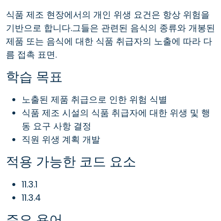
식품 제조 현장에서의 개인 위생 요건은 항상 위험을
기반으로 합니다.그들은 관련된 음식의 종류와 개봉된
제품 또는 음식에 대한 식품 취급자의 노출에 따라 다
름 접촉 표면.
학습 목표
노출된 제품 취급으로 인한 위험 식별
식품 제조 시설의 식품 취급자에 대한 위생 및 행
동 요구 사항 결정
직원 위생 계획 개발
적용 가능한 코드 요소
11.3.1
11.3.4
주요 용어