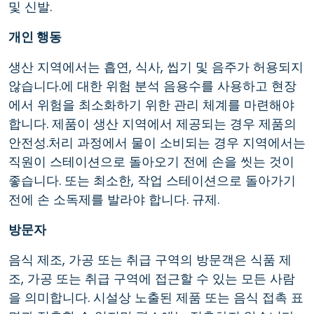
및 신발.
개인 행동
생산 지역에서는 흡연, 식사, 씹기 및 음주가 허용되지
않습니다.에 대한 위험 분석 음용수를 사용하고 현장
에서 위험을 최소화하기 위한 관리 체계를 마련해야
합니다. 제품이 생산 지역에서 제공되는 경우 제품의
안전성.처리 과정에서 물이 소비되는 경우 지역에서는
직원이 스테이션으로 돌아오기 전에 손을 씻는 것이
좋습니다. 또는 최소한, 작업 스테이션으로 돌아가기
전에 손 소독제를 발라야 합니다. 규제.
방문자
음식 제조, 가공 또는 취급 구역의 방문객은 식품 제
조, 가공 또는 취급 구역에 접근할 수 있는 모든 사람
을 의미합니다. 시설상 노출된 제품 또는 음식 접촉 표