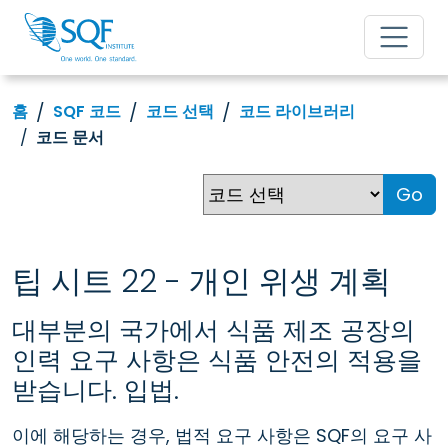
홈
SQF 코드
코드 선택
코드 라이브러리
코드 문서
Go
팁 시트 22 - 개인 위생 계획
대부분의 국가에서 식품 제조 공장의
인력 요구 사항은 식품 안전의 적용을
받습니다. 입법.
이에 해당하는 경우, 법적 요구 사항은 SQF의 요구 사