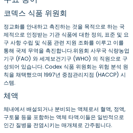
코덱스 식품 위원회
정교화를 안내하고 촉진하는 것을 목적으로 하는 국
제적으로 인정받는 기관 식품에 대한 정의, 표준 및 요
구 사항 수립 및 식품 관련 지원 조화를 이루고 이를
통해 국제 무역을 촉진합니다.위원회 사무국 식량농업
기구 (FAO) 와 세계보건기구 (WHO) 의 직원으로 구
성되어 있습니다. Codex 식품 위원회는 위험 분석 원
칙을 채택했으며 1997년 중점관리지점 (HACCP) 시
스템.
체액
체내에서 배설되거나 분비되는 액체로서 혈액, 정액,
구토물 등을 포함하는 액체 타액.이들은 일반적으로
인간 질병을 전염시키는 매개체로 간주됩니다.