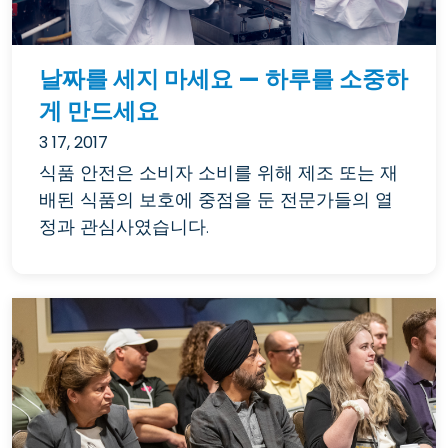
날짜를 세지 마세요 — 하루를 소중하
게 만드세요
3 17, 2017
식품 안전은 소비자 소비를 위해 제조 또는 재
배된 식품의 보호에 중점을 둔 전문가들의 열
정과 관심사였습니다.