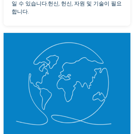
일 수 있습니다.헌신, 헌신, 자원 및 기술이 필요
합니다.