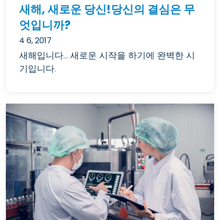
새해, 새로운 당신!당신의 결심은 무
엇입니까?
4 6, 2017
새해입니다... 새로운 시작을 하기에 완벽한 시
기입니다.