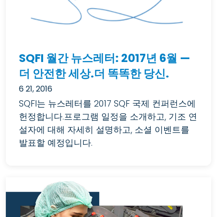
SQFI 월간 뉴스레터: 2017년 6월 —
더 안전한 세상.더 똑똑한 당신.
6 21, 2016
SQFI는 뉴스레터를 2017 SQF 국제 컨퍼런스에
헌정합니다.프로그램 일정을 소개하고, 기조 연
설자에 대해 자세히 설명하고, 소셜 이벤트를
발표할 예정입니다.