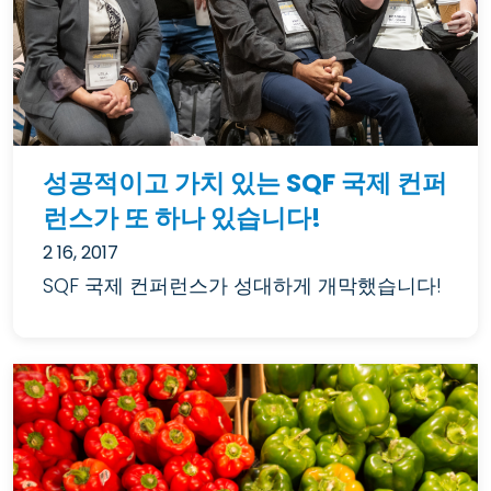
성공적이고 가치 있는 SQF 국제 컨퍼
런스가 또 하나 있습니다!
2 16, 2017
SQF 국제 컨퍼런스가 성대하게 개막했습니다!