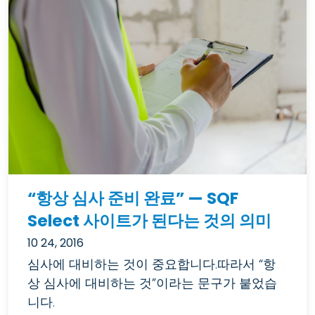
“항상 심사 준비 완료” — SQF
Select 사이트가 된다는 것의 의미
10 24, 2016
심사에 대비하는 것이 중요합니다.따라서 “항
상 심사에 대비하는 것”이라는 문구가 붙었습
니다.