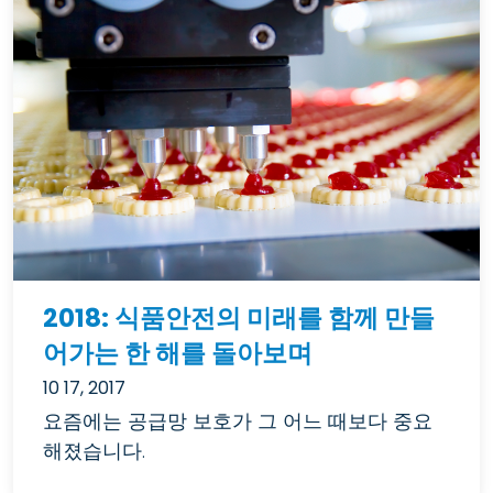
2018: 식품안전의 미래를 함께 만들
어가는 한 해를 돌아보며
10 17, 2017
요즘에는 공급망 보호가 그 어느 때보다 중요
해졌습니다.