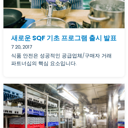
새로운 SQF 기초 프로그램 출시 발표
7 20, 2017
식품 안전은 성공적인 공급업체/구매자 거래
파트너십의 핵심 요소입니다.