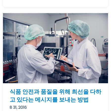
식품 안전과 품질을 위해 최선을 다하
고 있다는 메시지를 보내는 방법
8 31, 2016