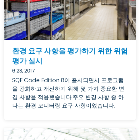
환경 요구 사항을 평가하기 위한 위험
평가 실시
6 23, 2017
SQF Code Edition 8이 출시되면서 프로그램
을 강화하고 개선하기 위해 몇 가지 중요한 변
경 사항을 적용했습니다.주요 변경 사항 중 하
나는 환경 모니터링 요구 사항이었습니다.