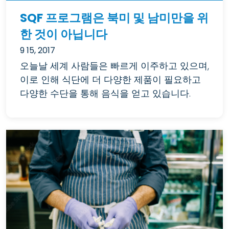
SQF 프로그램은 북미 및 남미만을 위
한 것이 아닙니다
9 15, 2017
오늘날 세계 사람들은 빠르게 이주하고 있으며,
이로 인해 식단에 더 다양한 제품이 필요하고
다양한 수단을 통해 음식을 얻고 있습니다.