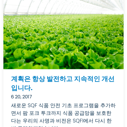
계획은 항상 발전하고 지속적인 개선
입니다.
6 20, 2017
새로운 SQF 식품 안전 기초 프로그램을 추가하
면서 팜 포크 투크까지 식품 공급망을 보호한
다는 우리의 사명과 비전은 SQFI에서 다시 한