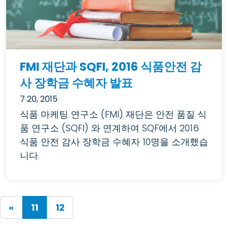
FMI 재단과 SQFI, 2016 식품안전 감
사 장학금 수혜자 발표
7 20, 2015
식품 마케팅 연구소 (FMI) 재단은 안전 품질 식
품 연구소 (SQFI) 와 연계하여 SQF에서 2016
식품 안전 감사 장학금 수혜자 10명을 소개했습
니다.
(current)
«
11
12