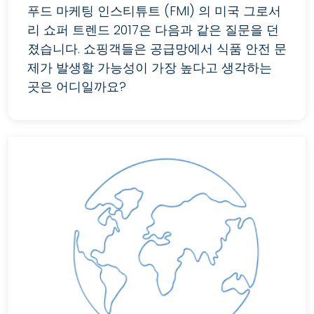
푸드 마케팅 인스티튜트 (FMI) 의 미국 그로서
리 쇼퍼 트렌드 2017은 다음과 같은 질문을 던
졌습니다. 쇼핑객들은 공급망에서 식품 안전 문
제가 발생할 가능성이 가장 높다고 생각하는
곳은 어디일까요?