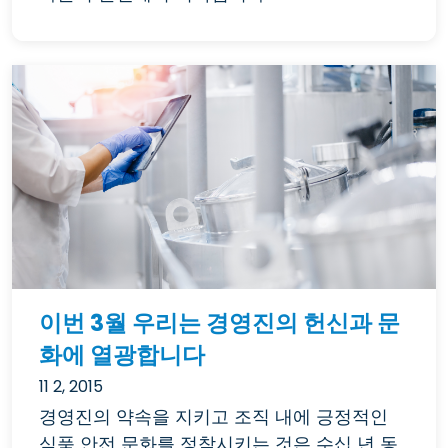
이번 3월 우리는 경영진의 헌신과 문
화에 열광합니다
11 2, 2015
경영진의 약속을 지키고 조직 내에 긍정적인
식품 안전 문화를 정착시키는 것은 수십 년 동