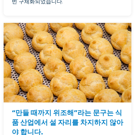
번 구체화되었습니다.
“만들 때까지 위조해”라는 문구는 식
품 산업에서 설 자리를 차지하지 않아
야 합니다.