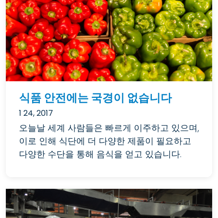
식품 안전에는 국경이 없습니다
1 24, 2017
오늘날 세계 사람들은 빠르게 이주하고 있으며,
이로 인해 식단에 더 다양한 제품이 필요하고
다양한 수단을 통해 음식을 얻고 있습니다.