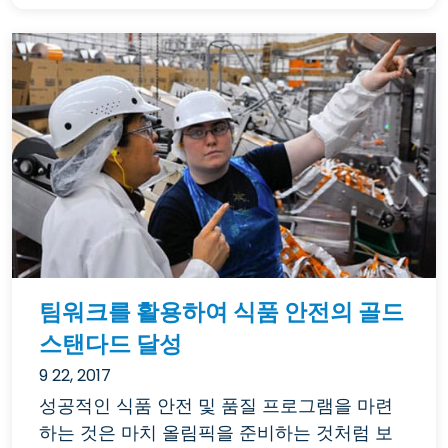
팀워크를 활용하여 식품 안전의 골드
스탠다드 달성
9 22, 2017
성공적인 식품 안전 및 품질 프로그램을 마련
하는 것은 마치 올림픽을 준비하는 것처럼 보