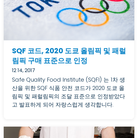
SQF 코드, 2020 도쿄 올림픽 및 패럴
림픽 구매 표준으로 인정
12 14, 2017
Safe Quality Food Institute (SQFI) 는 1차 생
산을 위한 SQF 식품 안전 코드가 2020 도쿄 올
림픽 및 패럴림픽의 조달 표준으로 인정받았다
고 발표하게 되어 자랑스럽게 생각합니다.