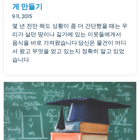
게 만들기
9 11, 2015
몇 년 전만 해도 상황이 좀 더 간단했을 때는 우
리가 살던 땅이나 길가에 있는 이웃들에게서
음식을 바로 가져왔습니다.당신은 물건이 어디
서 왔고 무엇을 얻고 있는지 정확히 알고 있었
습니다.