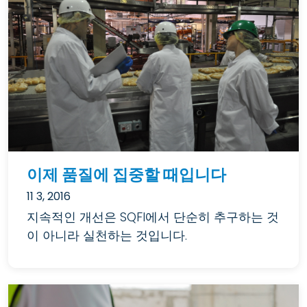
이제 품질에 집중할 때입니다
11 3, 2016
지속적인 개선은 SQFI에서 단순히 추구하는 것
이 아니라 실천하는 것입니다.