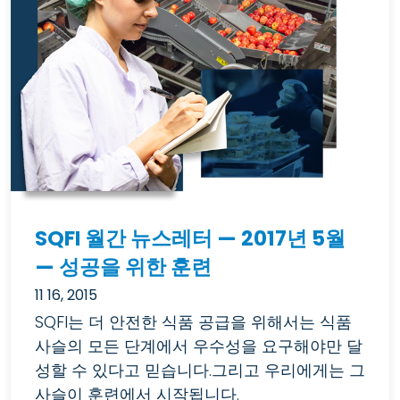
SQFI 월간 뉴스레터 — 2017년 5월
— 성공을 위한 훈련
11 16, 2015
SQFI는 더 안전한 식품 공급을 위해서는 식품
사슬의 모든 단계에서 우수성을 요구해야만 달
성할 수 있다고 믿습니다.그리고 우리에게는 그
사슬이 훈련에서 시작됩니다.