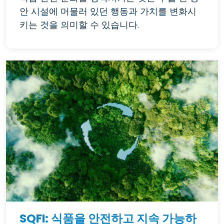
안 시설에 머물러 있던 행동과 가치를 변화시
키는 것을 의미할 수 있습니다.
SQFI: 식품을 안전하고 지속 가능하