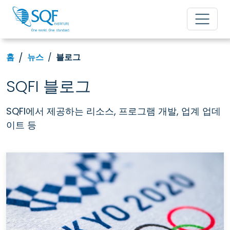
홈
뉴스
블로그
SQFI 블로그
SQFI에서 제공하는 리소스, 프로그램 개발, 업계 업데
이트 등