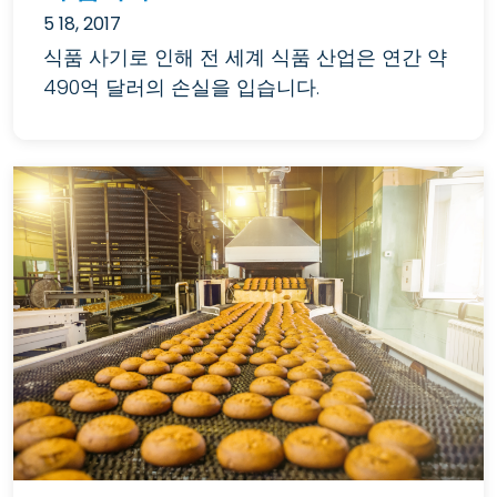
5 18, 2017
식품 사기로 인해 전 세계 식품 산업은 연간 약
490억 달러의 손실을 입습니다.