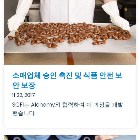
소매업체 승인 촉진 및 식품 안전 보
안 보장
11 22, 2017
SQFI는 Alchemy와 협력하여 이 과정을 개발
했습니다.