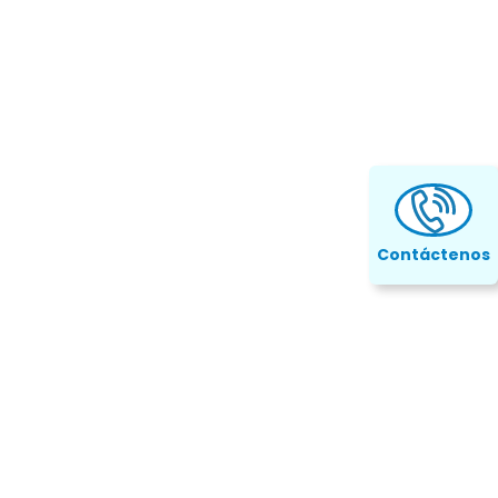
personalizados para diversos
ia
Contáctenos