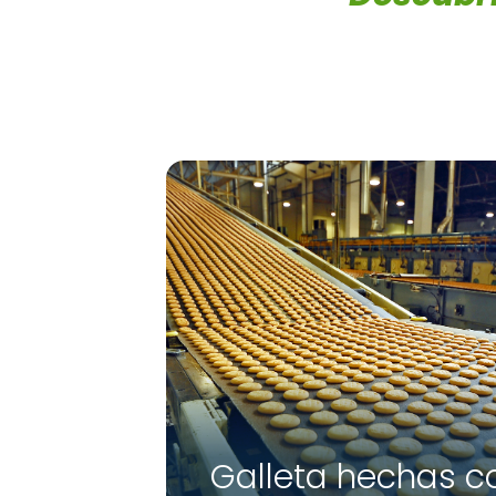
Galleta hechas c