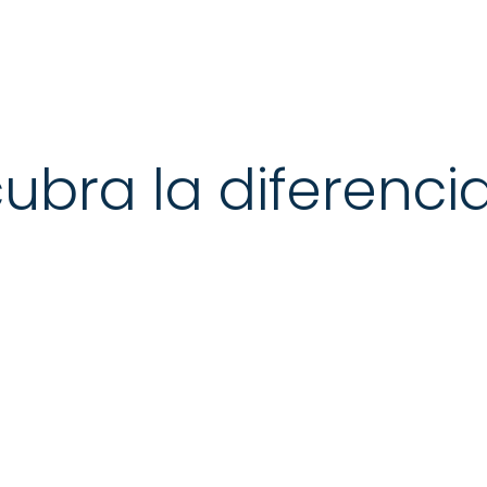
ubra la diferenci