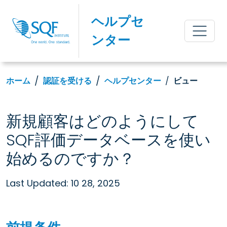
ヘルプセ
ンター
ホーム
認証を受ける
ヘルプセンター
ビュー
新規顧客はどのようにして
SQF評価データベースを使い
始めるのですか？
Last Updated: 10 28, 2025