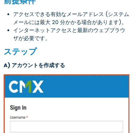
前提条件
アクセスできる有効なメールアドレス (システム
メールには最大 20 分かかる場合があります)。
インターネットアクセスと最新のウェブブラウ
ザが必要です。
ステップ
A) アカウントを作成する