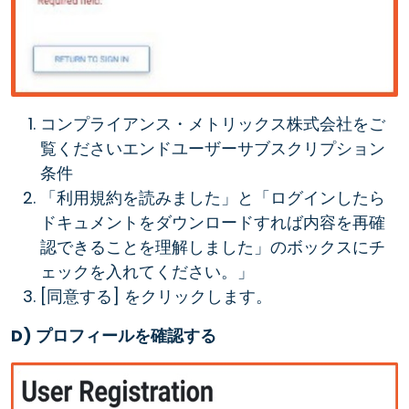
コンプライアンス・メトリックス株式会社をご
覧くださいエンドユーザーサブスクリプション
条件
「利用規約を読みました」と「ログインしたら
ドキュメントをダウンロードすれば内容を再確
認できることを理解しました」のボックスにチ
ェックを入れてください。」
[同意する] をクリックします。
D) プロフィールを確認する