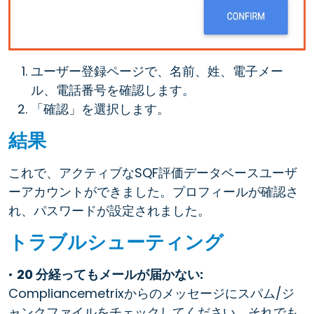
ユーザー登録ページで、名前、姓、電子メー
ル、電話番号を確認します。
「確認」を選択します。
結果
これで、アクティブなSQF評価データベースユーザ
ーアカウントができました。プロフィールが確認さ
れ、パスワードが設定されました。
トラブルシューティング
•
20 分経ってもメールが届かない:
Compliancemetrixからのメッセージにスパム/ジ
ャンクファイルをチェックしてください。それでも