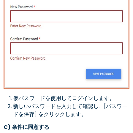
仮パスワードを使用してログインします。
新しいパスワードを入力して確認し、[パスワー
ドを保存] をクリックします。
C) 条件に同意する