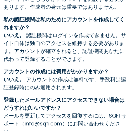
あります。作成者の身元は重要ではありません。
私の認証機関は私のためにアカウントを作成してく
れますか？
いいえ。
認証機関はログインを作成できません。サ
イト自体は独自のアクセスを維持する必要がありま
す。アカウントが確立されると、認証機関あなたに
代わって登録することができます。
アカウントの作成には費用がかかりますか？
いいえ。
アカウントの作成は無料です。手数料は認
証登録時にのみ適用されます。
登録したメールアドレスにアクセスできない場合は
どうすればいいですか？
メールを更新してアクセスを回復するには、SQFI サ
ポート（info@sqfi.com）にお問い合わせくださ