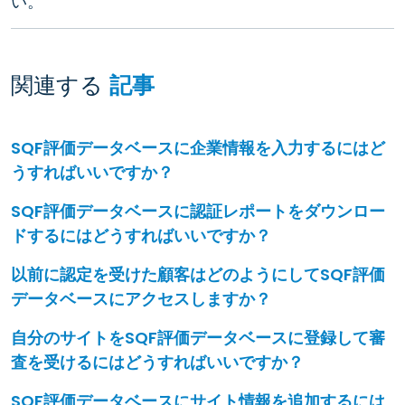
い。
関連する
記事
SQF評価データベースに企業情報を入力するにはど
うすればいいですか？
SQF評価データベースに認証レポートをダウンロー
ドするにはどうすればいいですか？
以前に認定を受けた顧客はどのようにしてSQF評価
データベースにアクセスしますか？
自分のサイトをSQF評価データベースに登録して審
査を受けるにはどうすればいいですか？
SQF評価データベースにサイト情報を追加するには