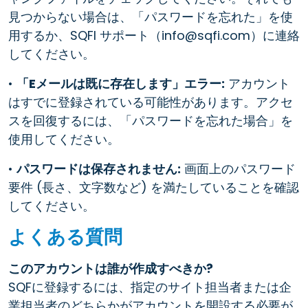
見つからない場合は、「パスワードを忘れた」を使
用するか、SQFI サポート（info@sqfi.com）に連絡
してください。
•
「Eメールは既に存在します」エラー:
アカウント
はすでに登録されている可能性があります。アクセ
スを回復するには、「パスワードを忘れた場合」を
使用してください。
•
パスワードは保存されません:
画面上のパスワード
要件 (長さ、文字数など) を満たしていることを確認
してください。
よくある質問
このアカウントは誰が作成すべきか?
SQFに登録するには、指定のサイト担当者または企
業担当者のどちらかがアカウントを開設する必要が