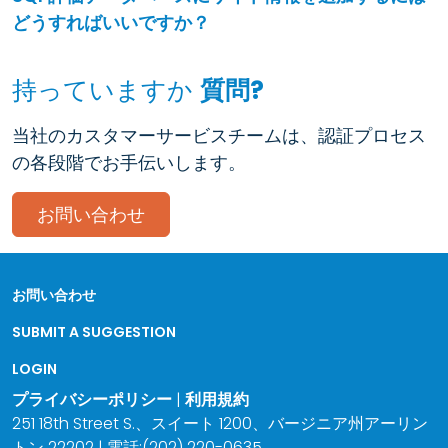
どうすればいいですか？
持っていますか
質問?
当社のカスタマーサービスチームは、認証プロセス
の各段階でお手伝いします。
お問い合わせ
お問い合わせ
SUBMIT A SUGGESTION
LOGIN
プライバシーポリシー
|
利用規約
251 18th Street S.、スイート 1200、バージニア州アーリン
トン 22202 | 電話:(202) 220-0635