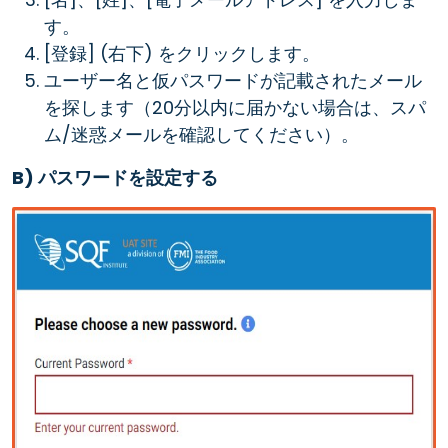
す。
[登録] (右下) をクリックします。
ユーザー名と仮パスワードが記載されたメール
を探します（20分以内に届かない場合は、スパ
ム/迷惑メールを確認してください）。
B) パスワードを設定する