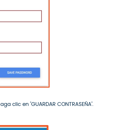
haga clic en 'GUARDAR CONTRASEÑA'.