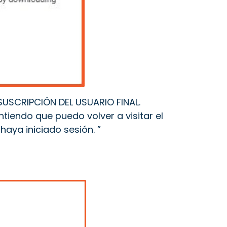
SUSCRIPCIÓN DEL USUARIO FINAL.
ntiendo que puedo volver a visitar el
ya iniciado sesión. ”