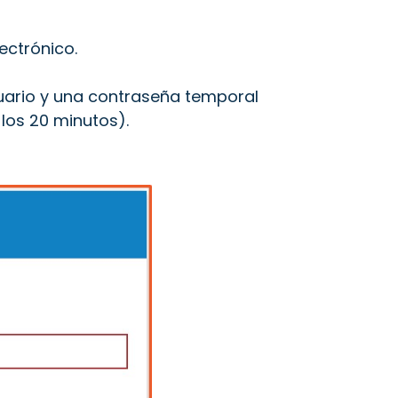
ectrónico.
uario y una contraseña temporal
 los 20 minutos).