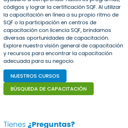
códigos y lograr la certificación SQF. Al utilizar
la capacitación en línea a su propio ritmo de
SQF o la participación en centros de
capacitación con licencia SQF, brindamos
diversas oportunidades de capacitación.
Explore nuestra visión general de capacitación
y recursos para encontrar la capacitación
adecuada para su negocio.
NUESTROS CURSOS
BÚSQUEDA DE CAPACITACIÓN
Tienes
¿Preguntas?