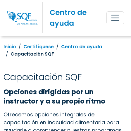
Centro de
ayuda
Inicio
Certifíquese
Centro de ayuda
Capacitación SQF
Capacitación SQF
Opciones dirigidas por un
instructor y a su propio ritmo
Ofrecemos opciones integrales de
capacitación en inocuidad alimentaria para
ayudarle a comprender nuestros programas,