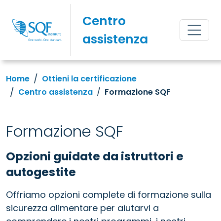
Centro
assistenza
Home
Ottieni la certificazione
Centro assistenza
Formazione SQF
Formazione SQF
Opzioni guidate da istruttori e
autogestite
Offriamo opzioni complete di formazione sulla
sicurezza alimentare per aiutarvi a