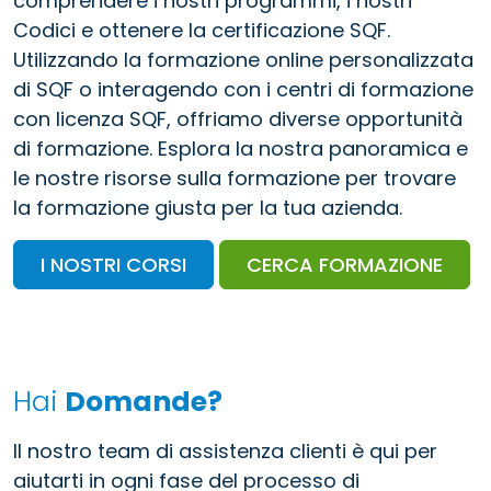
comprendere i nostri programmi, i nostri
Codici e ottenere la certificazione SQF.
Utilizzando la formazione online personalizzata
di SQF o interagendo con i centri di formazione
con licenza SQF, offriamo diverse opportunità
di formazione. Esplora la nostra panoramica e
le nostre risorse sulla formazione per trovare
la formazione giusta per la tua azienda.
I NOSTRI CORSI
CERCA FORMAZIONE
Hai
Domande?
Il nostro team di assistenza clienti è qui per
aiutarti in ogni fase del processo di