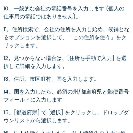
10。一般的な会社の電話番号を入力します (個人の
仕事用の電話ではありません)。
11。住所検索で、会社の住所を入力し始め、候補とな
るオプションを選択して、「この住所を使う」をク
リックします。
12。見つからない場合は、[住所を手動で入力] を選
択して詳細を入力します。
13。住所、市区町村、国を入力します。
14。国を入力したら、必須の州/都道府県と郵便番号
フィールドに入力します。
15。[都道府県] で [選択] をクリックし、ドロップダ
ウンリストから選択します。