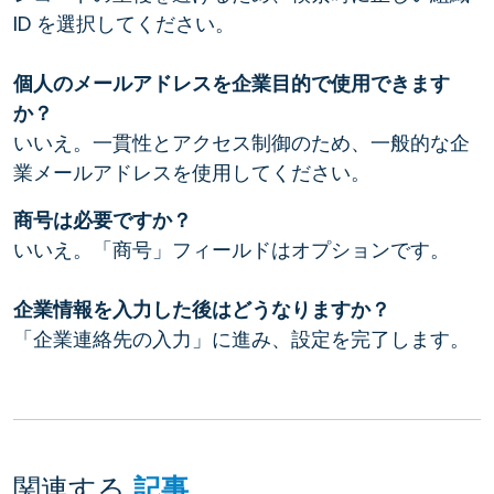
ID を選択してください。
個人のメールアドレスを企業目的で使用できます
か？
いいえ。一貫性とアクセス制御のため、一般的な企
業メールアドレスを使用してください。
商号は必要ですか？
いいえ。「商号」フィールドはオプションです。
企業情報を入力した後はどうなりますか？
「企業連絡先の入力」に進み、設定を完了します。
関連する
記事