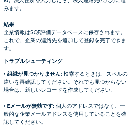
16。法人住所を入力したら、法人連絡先の入力に進
みます。
結果
企業情報はSQF評価データベースに保存されます。
これで、企業の連絡先を追加して登録を完了できま
す。
トラブルシューティング
•
組織が見つかりません:
検索するときは、スペルの
違いを再確認してください。それでも見つからない
場合は、新しいレコードを作成してください。
•
Eメールが無効です:
個人のアドレスではなく、一
般的な企業メールアドレスを使用していることを確
認してください。