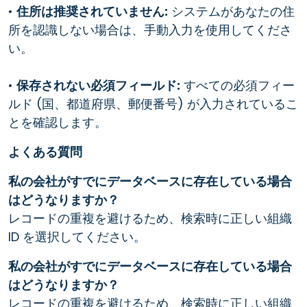
•
住所は推奨されていません:
システムがあなたの住
所を認識しない場合は、手動入力を使用してくださ
い。
•
保存されない必須フィールド:
すべての必須フィー
ルド (国、都道府県、郵便番号) が入力されているこ
とを確認します。
よくある質問
私の会社がすでにデータベースに存在している場合
はどうなりますか？
レコードの重複を避けるため、検索時に正しい組織
ID を選択してください。
私の会社がすでにデータベースに存在している場合
はどうなりますか？
レコードの重複を避けるため、検索時に正しい組織