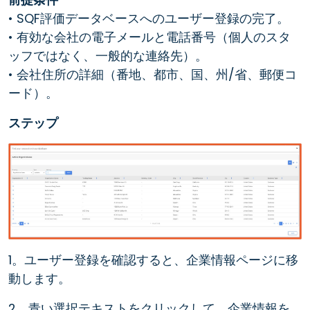
• SQF評価データベースへのユーザー登録の完了。
• 有効な会社の電子メールと電話番号（個人のスタ
ッフではなく、一般的な連絡先）。
• 会社住所の詳細（番地、都市、国、州/省、郵便コ
ード）。
ステップ
1。ユーザー登録を確認すると、企業情報ページに移
動します。
2。青い選択テキストをクリックして、企業情報を