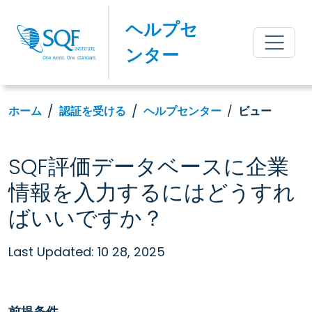
ヘルプセ
ンター
ホーム
認証を受ける
ヘルプセンター
ビュー
SQF評価データベースに企業
情報を入力するにはどうすれ
ばいいですか？
Last Updated: 10 28, 2025
前提条件