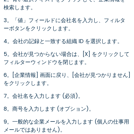
検索します。
3。「値」フィールドに会社名を入力し、フィルタ
ーボタンをクリックします。
4。会社の記録と一致する組織 ID を選択します。
5。会社が見つからない場合は、[X] をクリックして
フィルターウィンドウを閉じます。
6。[企業情報] 画面に戻り、[会社が見つかりません]
をクリックします。
7。会社名を入力します (必須)。
8。商号を入力します (オプション)。
9。一般的な企業メールを入力します (個人の仕事用
メールではありません)。