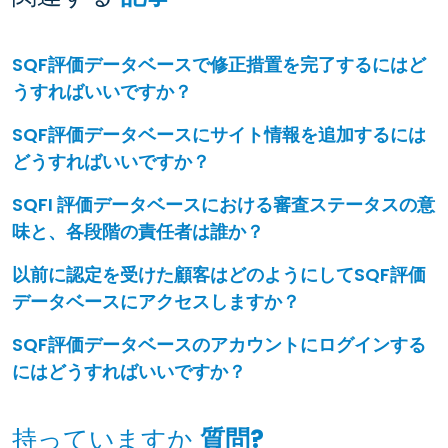
SQF評価データベースで修正措置を完了するにはど
うすればいいですか？
SQF評価データベースにサイト情報を追加するには
どうすればいいですか？
SQFI 評価データベースにおける審査ステータスの意
味と、各段階の責任者は誰か？
以前に認定を受けた顧客はどのようにしてSQF評価
データベースにアクセスしますか？
SQF評価データベースのアカウントにログインする
にはどうすればいいですか？
持っていますか
質問?